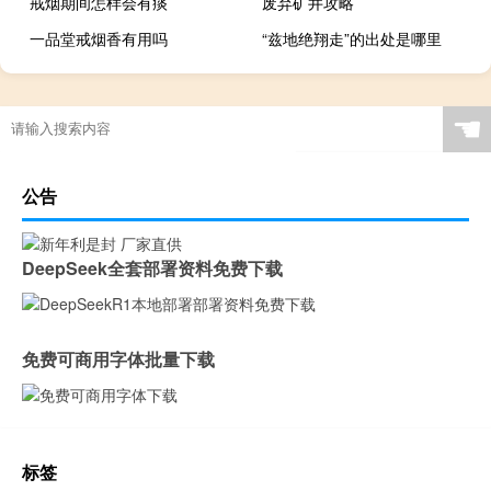
戒烟期间怎样会有痰
废弃矿井攻略
一品堂戒烟香有用吗
“兹地绝翔走”的出处是哪里
☚
公告
DeepSeek全套部署资料免费下载
免费可商用字体批量下载
标签