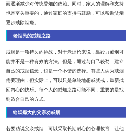
而逐渐减少对传统香烟的依赖。同时，家人的理解和支持
也是至关重要的，通过家庭的支持与鼓励，可以帮助父亲
逐步戒除烟瘾。
老烟民的戒烟之路
戒烟是一项持久的挑战，对于老烟枪来说，靠毅力戒烟可
能并不是一种有效的方法。但是，通过与自己较劲，建立
自己的戒烟信念，也是一个不错的选择。有些人认为戒烟
需要理由，但实际上，可以只是单纯地想戒就戒，重新找
回内心的快乐。每个人的戒烟之路可能不同，重要的是找
到适合自己的方式。
给烟瘾大的父亲劝戒烟
若要劝说父亲戒烟，可以采取长期耐心的心理教育，让他