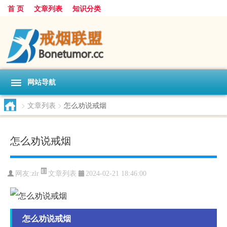
首 页
文章列表
知识分类
网站导航
>
文章列表
>
怎么劝说戒烟
怎么劝说戒烟
文章列表
网友:
zlr
2024-02-21 18:46:00
怎么劝说戒烟