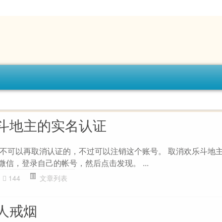
斗地主的实名认证
不可以再取消认证的，不过可以注销这个账号。 取消欢乐斗地
微信，登录自己的帐号，然后点击发现。 ...
144
文章列表
人戒烟