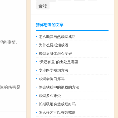
食物
猜你想看的文章
怎么顺其自然戒烟成功
得的事情。
为什么要戒烟戒酒
戒烟后身体怎么变好
“天还有意”的出处是哪里
专业医学戒烟方法
戒烟会胸口疼吗
身体的伤害是
除去铁粉中的铜粉的方法
戒烟多久难受
长期吸烟突然戒烟好吗
怎么样才可以有效戒烟