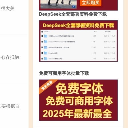
有很大关
DeepSeek全套部署资料免费下载
告心存抵触
免费可商用字体批量下载
,要根据自