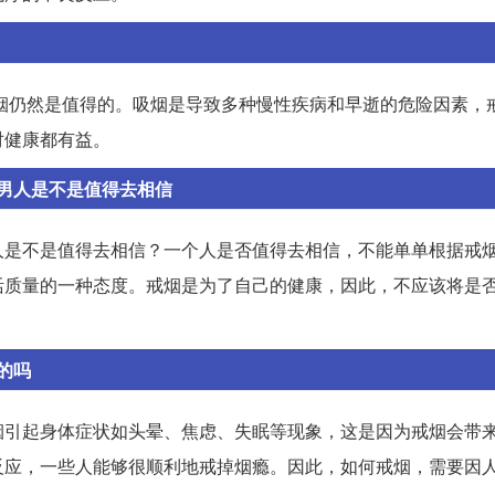
戒烟仍然是值得的。吸烟是导致多种慢性疾病和早逝的危险因素，
对健康都有益。
男人是不是值得去相信
人是不是值得去相信？一个人是否值得去相信，不能单单根据戒
活质量的一种态度。戒烟是为了自己的健康，因此，不应该将是
的吗
烟引起身体症状如头晕、焦虑、失眠等现象，这是因为戒烟会带
反应，一些人能够很顺利地戒掉烟瘾。因此，如何戒烟，需要因