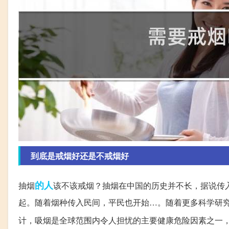
到底是戒烟好还是不戒烟好
的人
抽烟
该不该戒烟？抽烟在中国的历史并不长，据说传
起。随着烟种传入民间，平民也开始…。随着更多科学研
计，吸烟是全球范围内令人担忧的主要健康危险因素之一