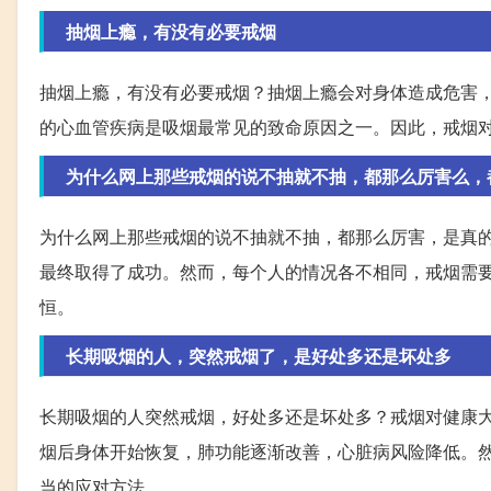
抽烟上瘾，有没有必要戒烟
抽烟上瘾，有没有必要戒烟？抽烟上瘾会对身体造成危害
的心血管疾病是吸烟最常见的致命原因之一。因此，戒烟
为什么网上那些戒烟的说不抽就不抽，都那么厉害么，
为什么网上那些戒烟的说不抽就不抽，都那么厉害，是真
最终取得了成功。然而，每个人的情况各不相同，戒烟需
恒。
长期吸烟的人，突然戒烟了，是好处多还是坏处多
长期吸烟的人突然戒烟，好处多还是坏处多？戒烟对健康
烟后身体开始恢复，肺功能逐渐改善，心脏病风险降低。
当的应对方法。