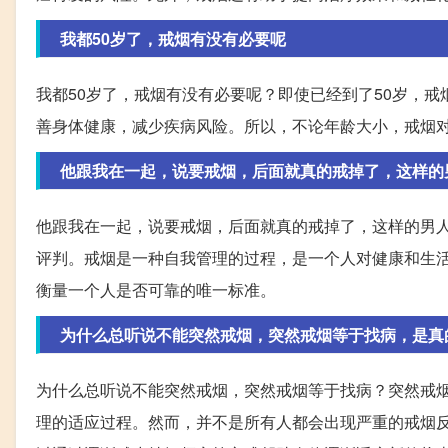
我都50岁了，戒烟有没有必要呢
我都50岁了，戒烟有没有必要呢？即使已经到了50岁，
善身体健康，减少疾病风险。所以，不论年龄大小，戒烟
他跟我在一起，说要戒烟，后面就真的戒掉了，这样的
他跟我在一起，说要戒烟，后面就真的戒掉了，这样的男
评判。戒烟是一种自我管理的过程，是一个人对健康和生
衡量一个人是否可靠的唯一标准。
为什么总听说不能突然戒烟，突然戒烟等于找病，是真
为什么总听说不能突然戒烟，突然戒烟等于找病？突然戒
理的适应过程。然而，并不是所有人都会出现严重的戒烟