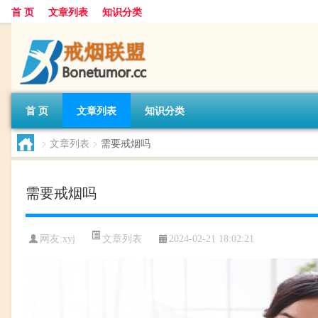
首 页
文章列表
知识分类
首 页
文章列表
知识分类
>
文章列表
>
需要戒烟吗
需要戒烟吗
文章列表
网友:
xyj
2024-02-21 18:02:21