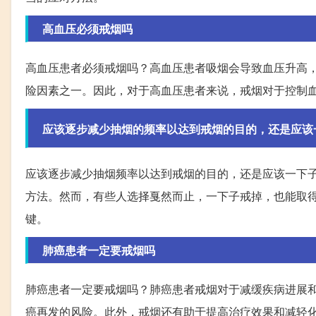
高血压必须戒烟吗
高血压患者必须戒烟吗？高血压患者吸烟会导致血压升高
险因素之一。因此，对于高血压患者来说，戒烟对于控制
应该逐步减少抽烟的频率以达到戒烟的目的，还是应该
应该逐步减少抽烟频率以达到戒烟的目的，还是应该一下
方法。然而，有些人选择戛然而止，一下子戒掉，也能取
键。
肺癌患者一定要戒烟吗
肺癌患者一定要戒烟吗？肺癌患者戒烟对于减缓疾病进展
癌再发的风险。此外，戒烟还有助于提高治疗效果和减轻