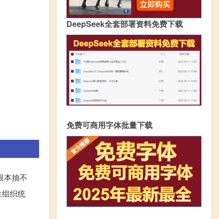
DeepSeek全套部署资料免费下载
免费可商用字体批量下载
根本抽不
生组织统