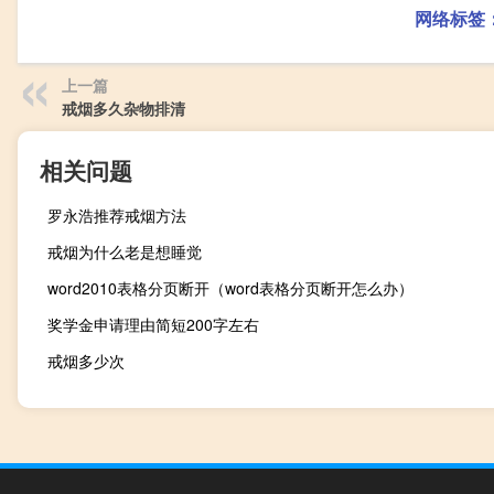
网络标签
上一篇
戒烟多久杂物排清
相关问题
罗永浩推荐戒烟方法
戒烟为什么老是想睡觉
word2010表格分页断开（word表格分页断开怎么办）
奖学金申请理由简短200字左右
戒烟多少次