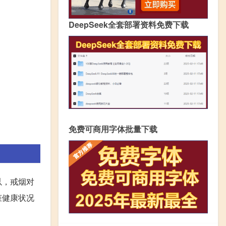
DeepSeek全套部署资料免费下载
免费可商用字体批量下载
以，戒烟对
脏健康状况