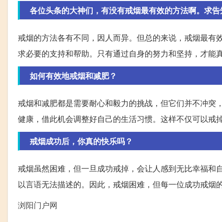
各位头条的大神们，有没有戒烟最有效的方法啊。求告
戒烟的方法各有不同，因人而异。但总的来说，戒烟最有
求必要的支持和帮助。只有通过自身的努力和坚持，才能
如何有效地戒烟和减肥？
戒烟和减肥都是需要耐心和毅力的挑战，但它们并不冲突
健康，借此机会调整好自己的生活习惯。这样不仅可以戒
戒烟成功后，你真的快乐吗？
戒烟虽然困难，但一旦成功戒掉，会让人感到无比幸福和
以言语无法描述的。因此，戒烟困难，但每一位成功戒烟
浏阳门户网