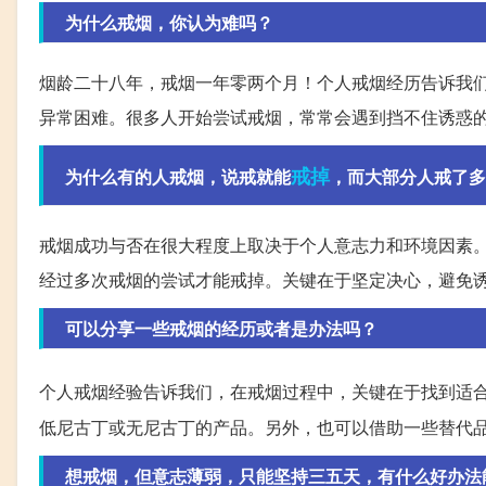
为什么戒烟，你认为难吗？
烟龄二十八年，戒烟一年零两个月！个人戒烟经历告诉我
异常困难。很多人开始尝试戒烟，常常会遇到挡不住诱惑
戒掉
为什么有的人戒烟，说戒就能
，而大部分人戒了多
戒烟成功与否在很大程度上取决于个人意志力和环境因素
经过多次戒烟的尝试才能戒掉。关键在于坚定决心，避免
可以分享一些戒烟的经历或者是办法吗？
个人戒烟经验告诉我们，在戒烟过程中，关键在于找到适
低尼古丁或无尼古丁的产品。另外，也可以借助一些替代
想戒烟，但意志薄弱，只能坚持三五天，有什么好办法