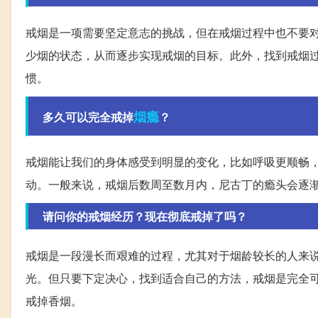
戒烟是一项需要坚定意志的挑战，但在戒烟过程中也不要
少烟的状态，从而逐步实现戒烟的目标。此外，找到戒烟
惯。
烟瘾
多久可以完全戒掉
？
戒烟能让我们的身体感受到明显的变化，比如呼吸更顺畅
动。一般来说，戒烟后数周至数月内，尼古丁的瘾头会逐
请问你的戒烟经历？现在彻底戒掉了吗？
戒烟是一段漫长而艰难的过程，尤其对于烟龄较长的人来
光。但只要下定决心，找到适合自己的方法，戒烟是完全
戒掉香烟。