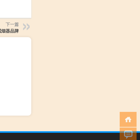
下一篇
戒烟器品牌