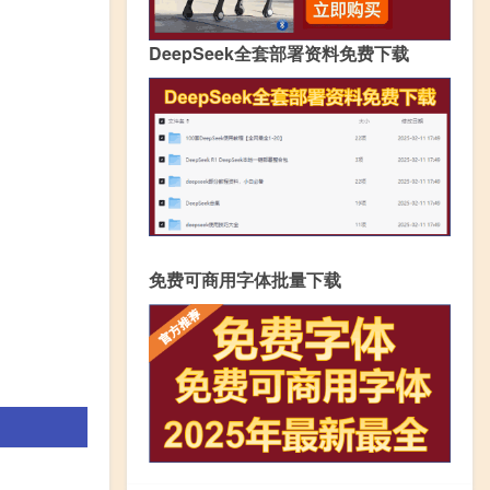
DeepSeek全套部署资料免费下载
免费可商用字体批量下载