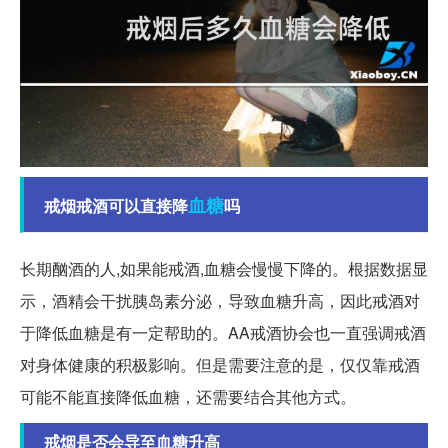
血糖
戒烟戒酒可以直接降
吗
长期酗酒的人,如果能戒酒,血糖会慢慢下降的。根据数据显
示，酒精会干扰胰岛素分泌，导致血糖升高，因此戒酒对
于降低血糖是有一定帮助的。AA戒酒协会也一直强调戒酒
对身体健康的积极影响。但是需要注意的是，仅仅靠戒酒
可能不能直接降低血糖，还需要结合其他方式。
戒烟是否会导至血糖升高