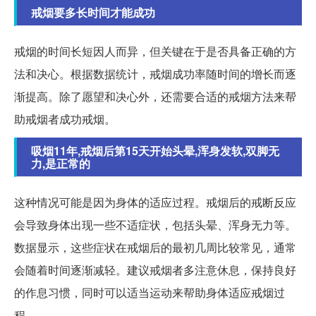
戒烟要多长时间才能成功
戒烟的时间长短因人而异，但关键在于是否具备正确的方
法和决心。根据数据统计，戒烟成功率随时间的增长而逐
渐提高。除了愿望和决心外，还需要合适的戒烟方法来帮
助戒烟者成功戒烟。
吸烟11年,戒烟后第15天开始头晕,浑身发软,双脚无
力,是正常的
这种情况可能是因为身体的适应过程。戒烟后的戒断反应
会导致身体出现一些不适症状，包括头晕、浑身无力等。
数据显示，这些症状在戒烟后的最初几周比较常见，通常
会随着时间逐渐减轻。建议戒烟者多注意休息，保持良好
的作息习惯，同时可以适当运动来帮助身体适应戒烟过
程。