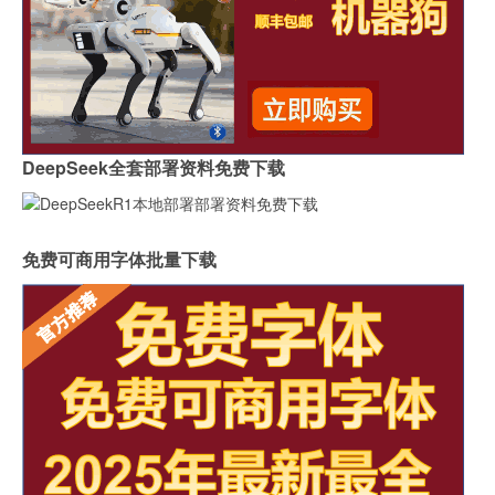
DeepSeek全套部署资料免费下载
免费可商用字体批量下载