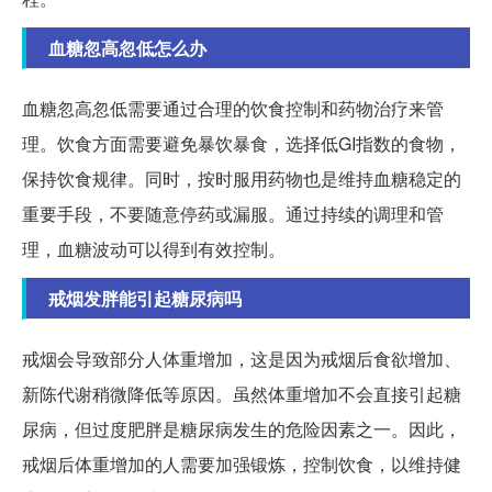
血糖忽高忽低怎么办
血糖忽高忽低需要通过合理的饮食控制和药物治疗来管
理。饮食方面需要避免暴饮暴食，选择低GI指数的食物，
保持饮食规律。同时，按时服用药物也是维持血糖稳定的
重要手段，不要随意停药或漏服。通过持续的调理和管
理，血糖波动可以得到有效控制。
戒烟发胖能引起糖尿病吗
戒烟会导致部分人体重增加，这是因为戒烟后食欲增加、
新陈代谢稍微降低等原因。虽然体重增加不会直接引起糖
尿病，但过度肥胖是糖尿病发生的危险因素之一。因此，
戒烟后体重增加的人需要加强锻炼，控制饮食，以维持健