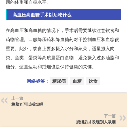
康的体重和血糖水平。
高血压高血糖手术以后吃什么
在高血压和高血糖的情况下，手术后需要继续注意饮食和
药物管理。口服降压药和降血糖药对于控制血压和血糖很
重要。此外，饮食上要多摄入水分和蔬菜，适量摄入肉
类、鱼类、蛋类等高质量蛋白食物，避免摄入过多油脂和
糖分。适量运动和戒烟也是保持健康的关键。
网络标签：
糖尿病
血糖
饮食
上一篇
樟脑丸可以戒烟吗
下一篇
戒烟后才发现别人吸烟