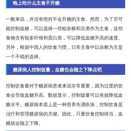
晚上吃什么主食不升糖
一般来说，并没有绝对不会升糖的主食。然而，为了尽可
能控制血糖，可以选择一些粗杂粮和豆类作为主食，这些
食物含有较多纤维和蛋白质，可以降低血糖升高的速度。
另外，根据中国人的饮食习惯，日常主食中以杂粮为主是
一个不错的选择。
糖尿病人控制饭量，血糖也会随之下降点吧
控制饮食量对于糖尿病患者来说非常重要，因为过度的饮
食会导致血糖升高。数据显示，控制饭量可以有效降低血
糖水平。糖尿病本质上是一种营养失调疾病，控制饮食是
治疗和管理糖尿病的关键。因此，只要饮食控制得当，血
糖就会随之下降。