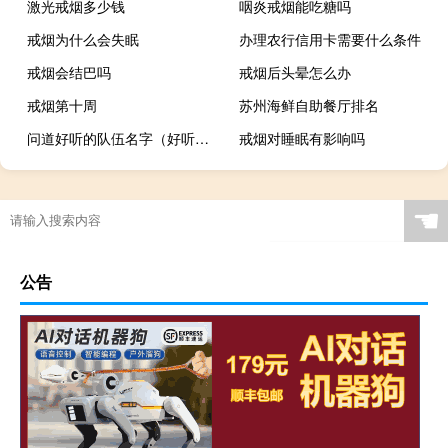
激光戒烟多少钱
咽炎戒烟能吃糖吗
戒烟为什么会失眠
办理农行信用卡需要什么条件
戒烟会结巴吗
戒烟后头晕怎么办
戒烟第十周
苏州海鲜自助餐厅排名
问道好听的队伍名字（好听的队伍名称）
戒烟对睡眠有影响吗
☚
公告