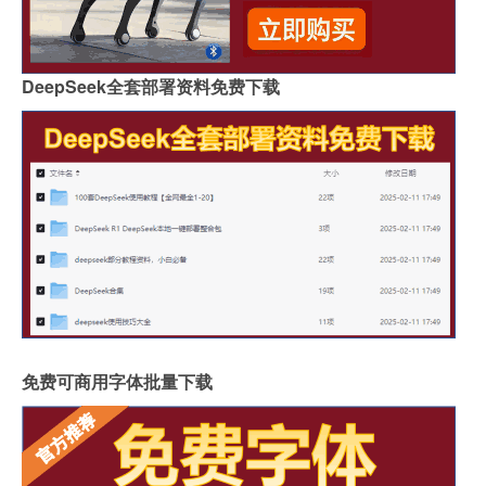
DeepSeek全套部署资料免费下载
免费可商用字体批量下载