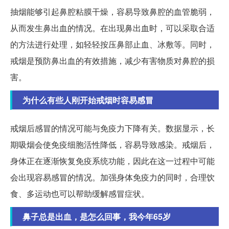
抽烟能够引起鼻腔粘膜干燥，容易导致鼻腔的血管脆弱，
从而发生鼻出血的情况。在出现鼻出血时，可以采取合适
的方法进行处理，如轻轻按压鼻部止血、冰敷等。同时，
戒烟是预防鼻出血的有效措施，减少有害物质对鼻腔的损
害。
为什么有些人刚开始戒烟时容易感冒
戒烟后感冒的情况可能与免疫力下降有关。数据显示，长
期吸烟会使免疫细胞活性降低，容易导致感染。戒烟后，
身体正在逐渐恢复免疫系统功能，因此在这一过程中可能
会出现容易感冒的情况。加强身体免疫力的同时，合理饮
食、多运动也可以帮助缓解感冒症状。
鼻子总是出血，是怎么回事，我今年65岁