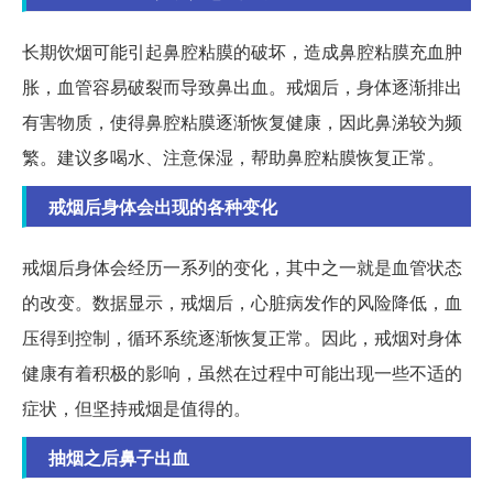
长期饮烟可能引起鼻腔粘膜的破坏，造成鼻腔粘膜充血肿
胀，血管容易破裂而导致鼻出血。戒烟后，身体逐渐排出
有害物质，使得鼻腔粘膜逐渐恢复健康，因此鼻涕较为频
繁。建议多喝水、注意保湿，帮助鼻腔粘膜恢复正常。
戒烟后身体会出现的各种变化
戒烟后身体会经历一系列的变化，其中之一就是血管状态
的改变。数据显示，戒烟后，心脏病发作的风险降低，血
压得到控制，循环系统逐渐恢复正常。因此，戒烟对身体
健康有着积极的影响，虽然在过程中可能出现一些不适的
症状，但坚持戒烟是值得的。
抽烟之后鼻子出血