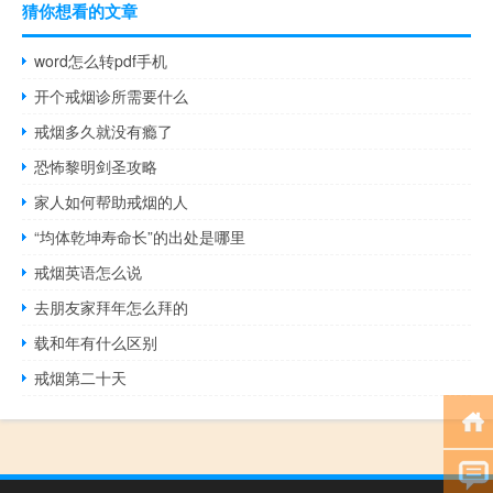
猜你想看的文章
word怎么转pdf手机
开个戒烟诊所需要什么
戒烟多久就没有瘾了
恐怖黎明剑圣攻略
家人如何帮助戒烟的人
“均体乾坤寿命长”的出处是哪里
戒烟英语怎么说
去朋友家拜年怎么拜的
载和年有什么区别
戒烟第二十天