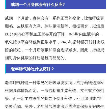
戒烟一个月身体会有什么反应?
戒烟一个月后，身体会有一系列正面的变化，比如呼吸更
顺畅、皮肤更有光泽、体味更清新等。根据研究，戒烟后
20分钟内心率和血压就会开始下降，8小时内血液中的一
氧化碳水平会降低到正常水平，24小时后肺部开始排出残
留的碳粒，一个月后咳嗽和痰会逐渐减少。因此，持续戒
烟对身体健康的好处是显而易见的。
老年肺气肿吃什么药好？
老年肺气肿是一种常见的呼吸系统疾病，治疗药物选择应
根据具体情况而定。一般包括抗生素药物、支气管扩张剂
等。但一定要在医生的指导下使用药物，不可滥用或自行
更换药物。另外，老年肺气肿患者还需注意保持良好的生