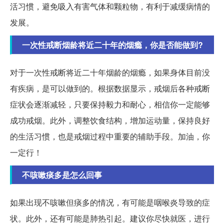
活习惯，避免吸入有害气体和颗粒物，有利于减缓病情的
发展。
一次性戒断烟龄将近二十年的烟瘾，你是否能做到?
对于一次性戒断将近二十年烟龄的烟瘾，如果身体目前没
有疾病，是可以做到的。根据数据显示，戒烟后各种戒断
症状会逐渐减轻，只要保持毅力和耐心，相信你一定能够
成功戒烟。此外，调整饮食结构，增加运动量，保持良好
的生活习惯，也是戒烟过程中重要的辅助手段。加油，你
一定行！
不咳嗽痰多是怎么回事
如果出现不咳嗽但痰多的情况，有可能是咽喉炎导致的症
状。此外，还有可能是肺热引起。建议你尽快就医，进行