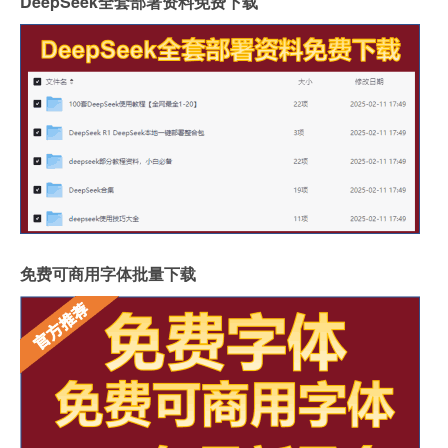
DeepSeek全套部署资料免费下载
免费可商用字体批量下载