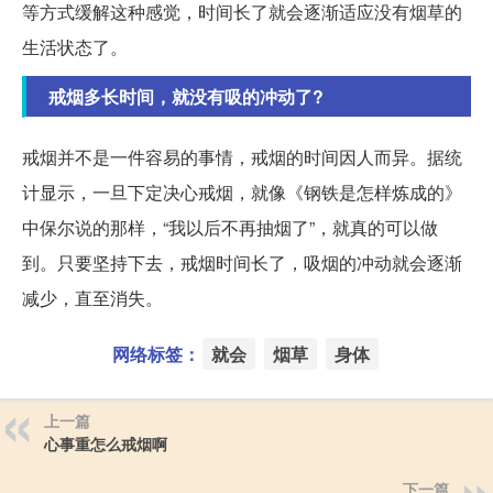
等方式缓解这种感觉，时间长了就会逐渐适应没有烟草的
生活状态了。
戒烟多长时间，就没有吸的冲动了?
戒烟并不是一件容易的事情，戒烟的时间因人而异。据统
计显示，一旦下定决心戒烟，就像《钢铁是怎样炼成的》
中保尔说的那样，“我以后不再抽烟了”，就真的可以做
到。只要坚持下去，戒烟时间长了，吸烟的冲动就会逐渐
减少，直至消失。
网络标签：
就会
烟草
身体
上一篇
心事重怎么戒烟啊
下一篇