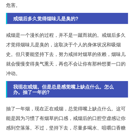
危害。
戒烟后多久觉得烟味儿是臭的?
戒烟是一个漫长的过程，并不是一蹴而就的。戒烟后多久
才觉得烟味儿是臭的，这取决于个人的身体状况和吸烟
史。但只要能坚持下去，努力戒掉对烟草的依赖，烟味儿
就会慢慢变得臭气熏天，再也不会让你有那种想要一口的
冲动。
我现在戒烟。但是总是感觉嘴上缺点什么。怎么
办。抽了一年的?
抽了一年烟，现在正在戒烟，总觉得嘴上缺点什么。这可
能是因为习惯了有烟草的口感，戒烟后的口腔空虚感让你
感到空落落。不过，坚持下去，尽量多喝水、咀嚼口香糖