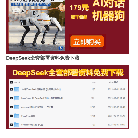
DeepSeek全套部署资料免费下载