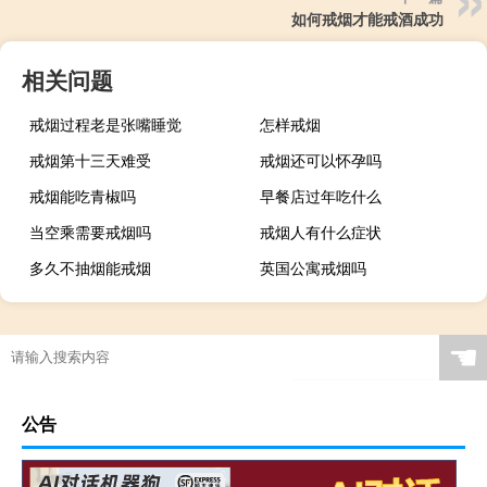
如何戒烟才能戒酒成功
相关问题
戒烟过程老是张嘴睡觉
怎样戒烟
戒烟第十三天难受
戒烟还可以怀孕吗
戒烟能吃青椒吗
早餐店过年吃什么
当空乘需要戒烟吗
戒烟人有什么症状
多久不抽烟能戒烟
英国公寓戒烟吗
☚
公告