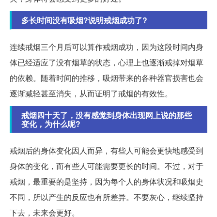
多长时间没有吸烟?说明戒烟成功了?
连续戒烟三个月后可以算作戒烟成功，因为这段时间内身
体已经适应了没有烟草的状态，心理上也逐渐戒掉对烟草
的依赖。随着时间的推移，吸烟带来的各种器官损害也会
逐渐减轻甚至消失，从而证明了戒烟的有效性。
戒烟四十天了，没有感觉到身体出现网上说的那些
变化，为什么呢?
戒烟后的身体变化因人而异，有些人可能会更快地感受到
身体的变化，而有些人可能需要更长的时间。不过，对于
戒烟，最重要的是坚持，因为每个人的身体状况和吸烟史
不同，所以产生的反应也有所差异。不要灰心，继续坚持
下去，未来会更好。