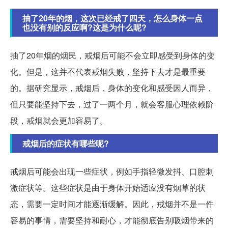
抽了20年的烟，这次已经戒了四天，怎么身体一点
也没有别的反应啊?这是为什么呢?
抽了20年烟的烟民，戒烟后可能不会立即感受到身体的变
化。但是，这并不代表戒烟失败，坚持下去才是最重要
的。据研究显示，戒烟后，身体的变化和感受因人而异，
但只要能坚持下去，过了一两个月，就会客服心理依赖阶
段，戒烟就会更加容易了。
戒烟后的症状有哪些呢?
戒烟后可能会出现一些症状，例如手指轻微发抖、口腔刺
激症状等。这些症状是由于身体开始适应没有烟草的状
态，需要一定时间才能逐渐缓解。因此，戒烟并不是一件
容易的事情，需要坚持和耐心，才能彻底告别吸烟带来的