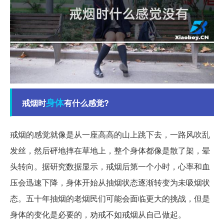
身体
戒烟时
有什么感觉?
戒烟的感觉就像是从一座高高的山上跳下去，一路风吹乱
发丝，然后砰地摔在草地上，整个身体都像是散了架，晕
头转向。据研究数据显示，戒烟后第一个小时，心率和血
压会迅速下降，身体开始从抽烟状态逐渐转变为未吸烟状
态。五十年抽烟的老烟民们可能会面临更大的挑战，但是
身体的变化是必要的，劝戒不如戒烟从自己做起。