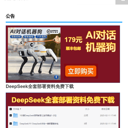
公告
DeepSeek全套部署资料免费下载