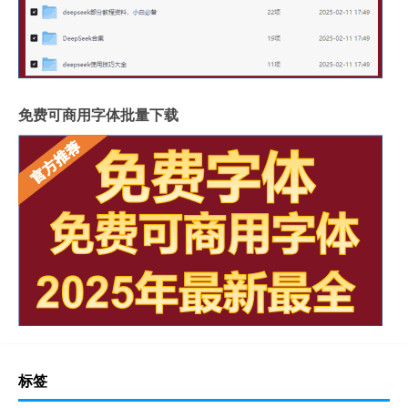
免费可商用字体批量下载
标签