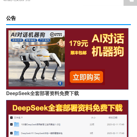
公告
DeepSeek全套部署资料免费下载