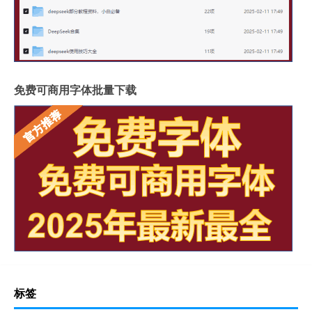
免费可商用字体批量下载
标签