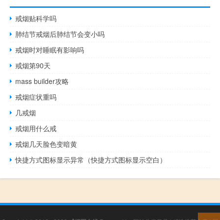
戒烟贴科学吗
肺结节戒烟后肺结节会变小吗
戒烟时对睡眠有影响吗
戒烟第90天
mass builder攻略
戒烟症状重吗
几戒烟
戒烟用什么戒
戒烟几天脸色变暗黄
快捷方式图标显示异常（快捷方式图标显示空白）