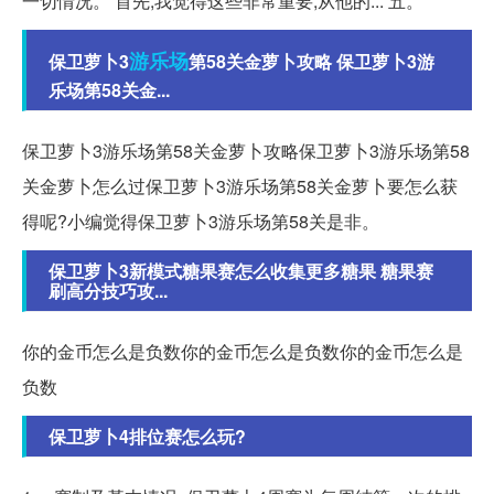
一切情况。 首先,我觉得这些非常重要,从他的... 五。
游乐场
保卫萝卜3
第58关金萝卜攻略 保卫萝卜3游
乐场第58关金...
保卫萝卜3游乐场第58关金萝卜攻略保卫萝卜3游乐场第58
关金萝卜怎么过保卫萝卜3游乐场第58关金萝卜要怎么获
得呢?小编觉得保卫萝卜3游乐场第58关是非。
保卫萝卜3新模式糖果赛怎么收集更多糖果 糖果赛
刷高分技巧攻...
你的金币怎么是负数你的金币怎么是负数你的金币怎么是
负数
保卫萝卜4排位赛怎么玩?