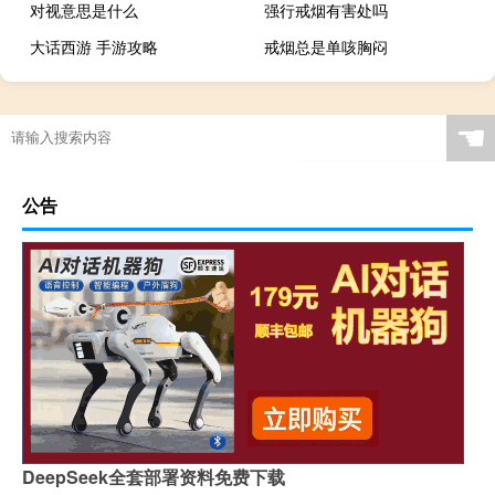
对视意思是什么
强行戒烟有害处吗
大话西游 手游攻略
戒烟总是单咳胸闷
☚
公告
DeepSeek全套部署资料免费下载