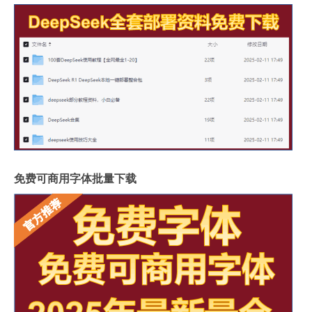
免费可商用字体批量下载