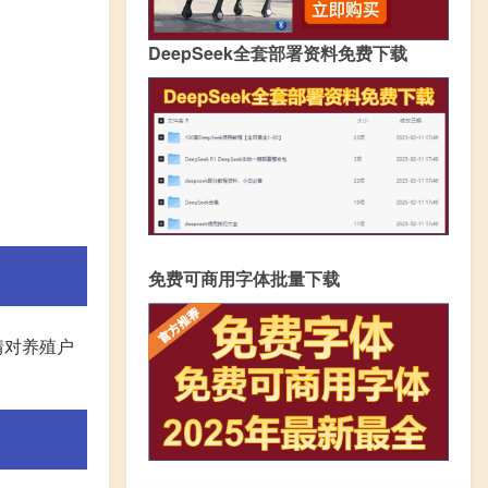
DeepSeek全套部署资料免费下载
免费可商用字体批量下载
情对养殖户