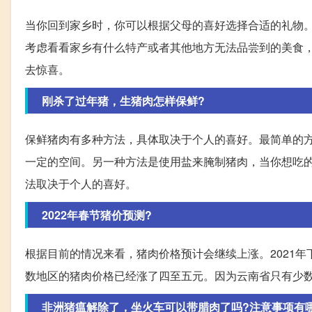
当你回到家乡时，你可以根据父母的喜好选择合适的礼物
考虑看看家乡有什么特产或者其他地方无法品尝到的美食
去惊喜。
刚杀了过年猪，生猪肉怎样保鲜?
保鲜猪肉有多种方法，具体取决于个人的喜好。最简单的
一定的空间。另一种方法是使用盐来腌制猪肉，当你想吃
法取决于个人的喜好。
2022年春节猪价预测?
根据目前的情况来看，猪肉价格预计会继续上涨。2021
数地区的猪肉价格已经涨了四至五元。因为云南省只有少数
非洲猪瘟解除了，坐火车可以带腊肉了吗?注意事项有