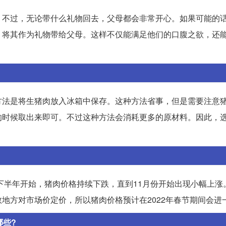
。不过，无论带什么礼物回去，父母都会非常开心。如果可能的
，将其作为礼物带给父母。这样不仅能满足他们的口腹之欲，还
方法是将生猪肉放入冰箱中保存。这种方法省事，但是需要注意
的时候取出来即可。不过这种方法会消耗更多的原材料。因此，
年下半年开始，猪肉价格持续下跌，直到11月份开始出现小幅上涨
地方对市场价定价，所以猪肉价格预计在2022年春节期间会进
哪些?