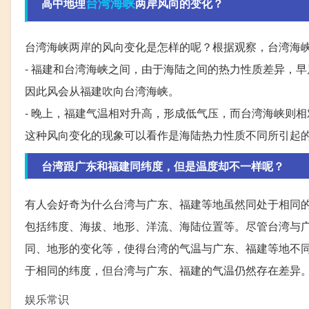
台湾海峡
高中地理
两岸风向的变化？
台湾海峡两岸的风向变化是怎样的呢？根据观察，台湾海
- 福建和台湾海峡之间，由于海陆之间的热力性质差异，
因此风会从福建吹向台湾海峡。
- 晚上，福建气温相对升高，形成低气压，而台湾海峡则
这种风向变化的现象可以看作是海陆热力性质不同所引起
台湾跟广东和福建同纬度，但是温度却不一样呢？
有人会好奇为什么台湾与广东、福建等地虽然同处于相同
包括纬度、海拔、地形、洋流、海陆位置等。尽管台湾与
同、地形的变化等，使得台湾的气温与广东、福建等地不
于相同的纬度，但台湾与广东、福建的气温仍然存在差异
娱乐常识