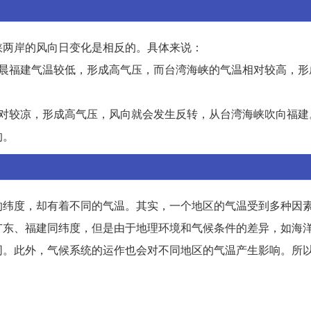
峡两岸的风向日变化是相反的。具体来说：
早晨福建气温较低，形成高气压，而台湾海峡的气温相对较高，形
相对较凉，形成高气压，风向就会发生反转，从台湾海峡吹向福建
的。
的纬度，却有着不同的气温。其实，一个地区的气温受到多种因
广东、福建同纬度，但是由于地理环境和气候条件的差异，如海
同。此外，气候系统的运作也会对不同地区的气温产生影响。所
。