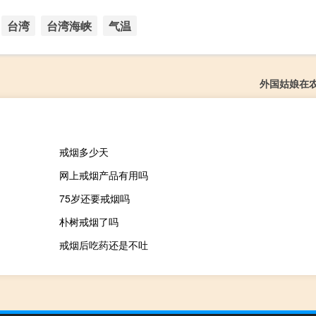
台湾
台湾海峡
气温
外国姑娘在
戒烟多少天
网上戒烟产品有用吗
75岁还要戒烟吗
朴树戒烟了吗
戒烟后吃药还是不吐