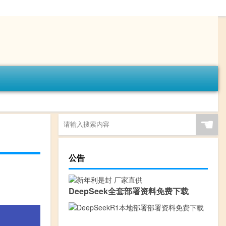
☚
公告
DeepSeek全套部署资料免费下载