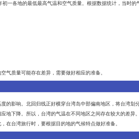
大年初一各地的最低最高气温和空气质量。根据数据统计，当时的
的空气质量可能存在差异，需要做好相应的准备。
高度的影响。北回归线正好横穿台湾岛中部偏南地区，将台湾划
相应地下降。所以，台湾的气温在不同地区之间存在较大的差异
此，在台湾旅行时，要根据目的地的气候特点做好准备。