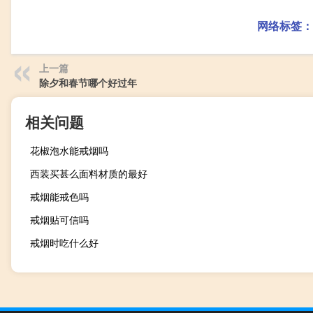
网络标签：
上一篇
除夕和春节哪个好过年
相关问题
花椒泡水能戒烟吗
西装买甚么面料材质的最好
戒烟能戒色吗
戒烟贴可信吗
戒烟时吃什么好