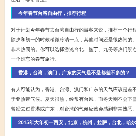
今年春节台湾自由行，推荐行程
对于计划今年春节去台湾自由行的游客来说，推荐一个行
除夕和初一的时候稍微冷清一点，其他时间还是很热闹的
非常热闹的。你可以选择游览台北、垦丁、九份等热门景
一个难忘的春节旅行。
香港，台湾，澳门，广东的天气是不是都差不多的？
有人可能认为，香港、台湾、澳门和广东的天气应该是差
于亚热带气候。夏天很热，经常有台风，而冬天则不会下
曾经去过香港或广东，对台湾的气候应该会感到非常熟悉
2015年大年初一西安，北京，杭州，拉萨，台北，哈