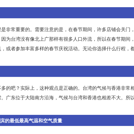
程是非常重要的。需要注意的是，在春节期间，许多店铺会关门
。因为台湾没有像北上广那样有很多人口外流，所以在春节期间
点，或者参加丰富多样的春节庆祝活动。无论你选择什么行程，
不多的吧？实际上，这种观点是正确的。台湾的气候与香港非常
雪。广东位于大陆南方沿海，气候与台湾和香港也相差不大。所
。
尔滨的最低最高气温和空气质量