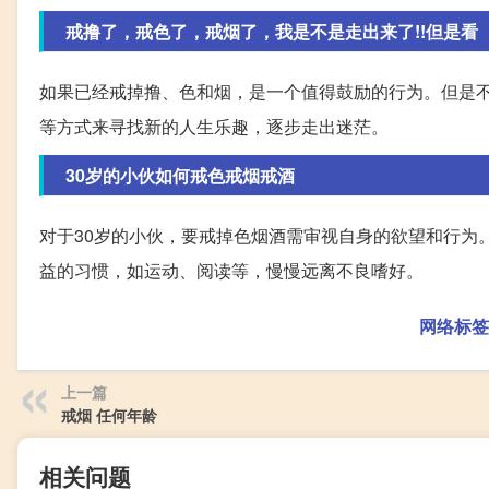
戒撸了，戒色了，戒烟了，我是不是走出来了!!但是看
如果已经戒掉撸、色和烟，是一个值得鼓励的行为。但是
等方式来寻找新的人生乐趣，逐步走出迷茫。
30岁的小伙如何戒色戒烟戒酒
对于30岁的小伙，要戒掉色烟酒需审视自身的欲望和行为
益的习惯，如运动、阅读等，慢慢远离不良嗜好。
网络标签
上一篇
戒烟 任何年龄
相关问题