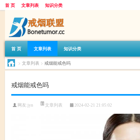
首 页
文章列表
知识分类
首 页
文章列表
知识分类
>
文章列表
>
戒烟能戒色吗
戒烟能戒色吗
文章列表
网友:
jyn
2024-02-21 21:05:02