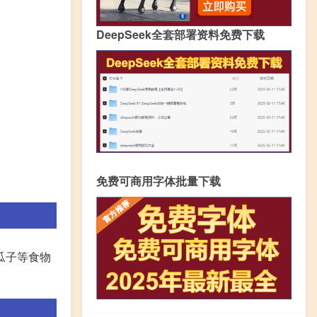
DeepSeek全套部署资料免费下载
免费可商用字体批量下载
瓜子等食物