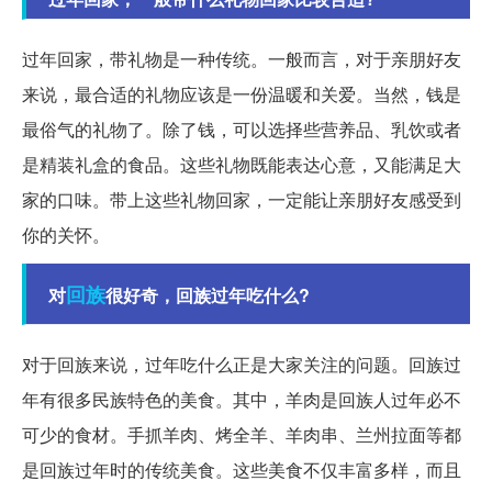
过年回家，带礼物是一种传统。一般而言，对于亲朋好友
来说，最合适的礼物应该是一份温暖和关爱。当然，钱是
最俗气的礼物了。除了钱，可以选择些营养品、乳饮或者
是精装礼盒的食品。这些礼物既能表达心意，又能满足大
家的口味。带上这些礼物回家，一定能让亲朋好友感受到
你的关怀。
回族
对
很好奇，回族过年吃什么?
对于回族来说，过年吃什么正是大家关注的问题。回族过
年有很多民族特色的美食。其中，羊肉是回族人过年必不
可少的食材。手抓羊肉、烤全羊、羊肉串、兰州拉面等都
是回族过年时的传统美食。这些美食不仅丰富多样，而且