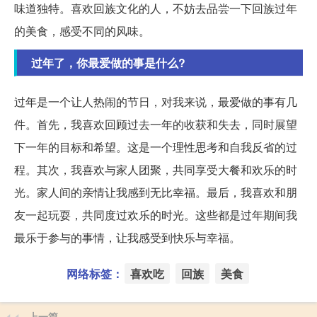
味道独特。喜欢回族文化的人，不妨去品尝一下回族过年
的美食，感受不同的风味。
过年了，你最爱做的事是什么?
过年是一个让人热闹的节日，对我来说，最爱做的事有几
件。首先，我喜欢回顾过去一年的收获和失去，同时展望
下一年的目标和希望。这是一个理性思考和自我反省的过
程。其次，我喜欢与家人团聚，共同享受大餐和欢乐的时
光。家人间的亲情让我感到无比幸福。最后，我喜欢和朋
友一起玩耍，共同度过欢乐的时光。这些都是过年期间我
最乐于参与的事情，让我感受到快乐与幸福。
网络标签：
喜欢吃
回族
美食
上一篇