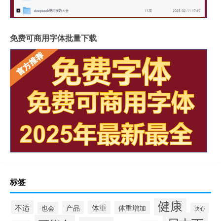
免费可商用字体批量下载
标签
健康
不适
体重
产品
体重增加
也会
决心