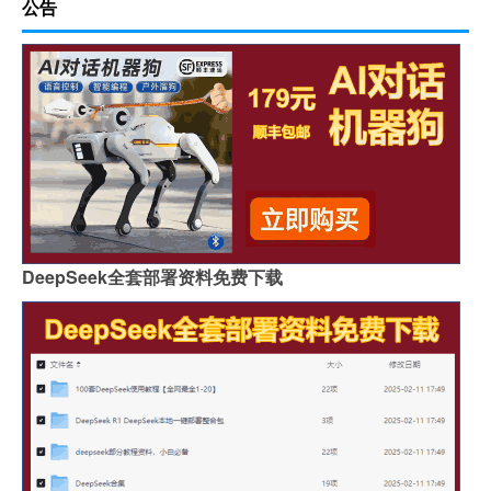
公告
DeepSeek全套部署资料免费下载