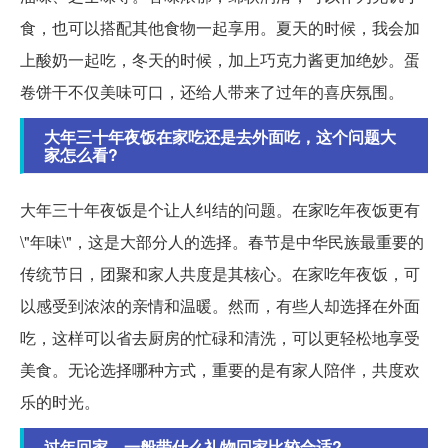
食，也可以搭配其他食物一起享用。夏天的时候，我会加
上酸奶一起吃，冬天的时候，加上巧克力酱更加绝妙。蛋
卷饼干不仅美味可口，还给人带来了过年的喜庆氛围。
大年三十年夜饭在家吃还是去外面吃，这个问题大
家怎么看?
大年三十年夜饭是个让人纠结的问题。在家吃年夜饭更有
\"年味\"，这是大部分人的选择。春节是中华民族最重要的
传统节日，团聚和家人共度是其核心。在家吃年夜饭，可
以感受到浓浓的亲情和温暖。然而，有些人却选择在外面
吃，这样可以省去厨房的忙碌和清洗，可以更轻松地享受
美食。无论选择哪种方式，重要的是有家人陪伴，共度欢
乐的时光。
过年回家，一般带什么礼物回家比较合适?