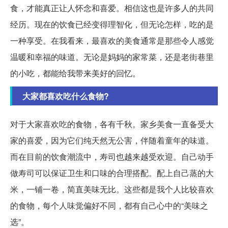
食，才能真正让人怀念和喜爱。相信这也是许多人的共同
经历。现在的饮食已经变得理智化，但无论怎样，吃的是
一种享受。在我看来，最喜欢的美食通常是那些令人感觉
温暖和幸福的味道。无论是妈妈的家常菜，还是老街巷里
的小吃，都能给我带来美好的回忆。
大家都喜欢吃什么食物?
对于大家喜欢吃的食物，各有千秋。家乡美食一直备受大
家的喜爱，因为它们纯天然无公害，伴随着童年的味道。
而在目前的饮食潮流中，寿司也越来越受欢迎。自己动手
做寿司可以保证卫生和口味的合理搭配。配上自己蒸的大
米，一铺一卷，简直美味无比。这些都是我个人比较喜欢
的食物，每个人味觉偏好不同，都有自己心中的“美味之
选”。