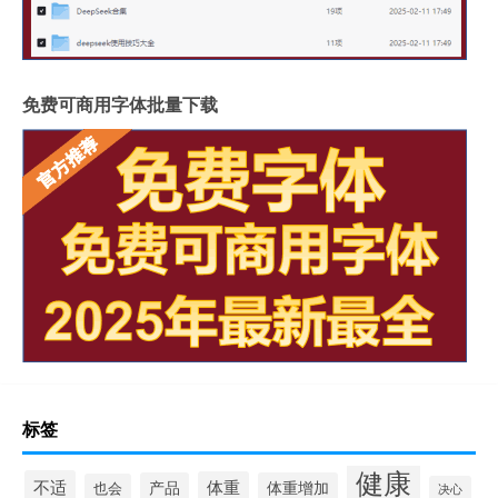
免费可商用字体批量下载
标签
健康
不适
体重
产品
体重增加
也会
决心