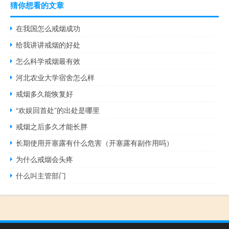
猜你想看的文章
在我国怎么戒烟成功
给我讲讲戒烟的好处
怎么科学戒烟最有效
河北农业大学宿舍怎么样
戒烟多久能恢复好
“欢娱回首处”的出处是哪里
戒烟之后多久才能长胖
长期使用开塞露有什么危害（开塞露有副作用吗）
为什么戒烟会头疼
什么叫主管部门