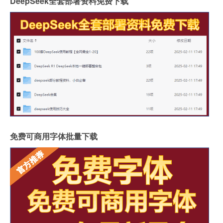
DeepSeek全套部署资料免费下载
免费可商用字体批量下载