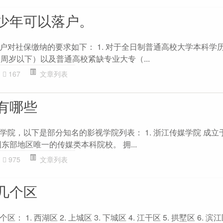
少年可以落户。
户对社保缴纳的要求如下： 1. 对于全日制普通高校大学本科学
周岁以下）以及普通高校紧缺专业大专（...
167
文章列表
有哪些
院，以下是部分知名的影视学院列表： 1. 浙江传媒学院 成立于
东部地区唯一的传媒类本科院校。 拥...
975
文章列表
几个区
1. 西湖区 2. 上城区 3. 下城区 4. 江干区 5. 拱墅区 6. 滨