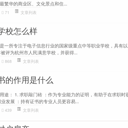
繁华的商业区、文化景点和住...
71
文章列表
学校怎么样
是一所专注于电子信息行业的国家级重点中等职业学校，具有以下
被评为杭州市人民满意学校，并获得...
868
文章列表
书的作用是什么
用途： 1. 求职敲门砖 ：作为专业能力的证明，有助于在求职时
职业发展 ：持有证书的专业人员更容易...
439
文章列表