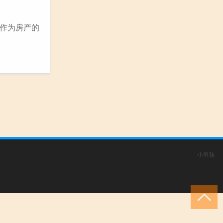
作为房产的
小男孩