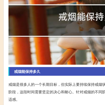
戒烟能保持多久
戒烟是很多人的一个长期目标，但实际上要持续保持戒烟
阶段，这段时间需要坚定的决心和耐心。针对戒烟的不同
适感。