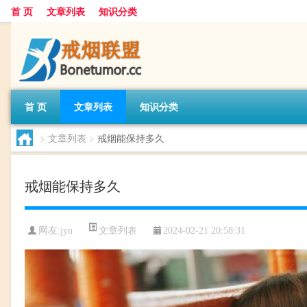
首 页
文章列表
知识分类
首 页
文章列表
知识分类
>
文章列表
>
戒烟能保持多久
戒烟能保持多久
文章列表
网友:
jyn
2024-02-21 20:58:31