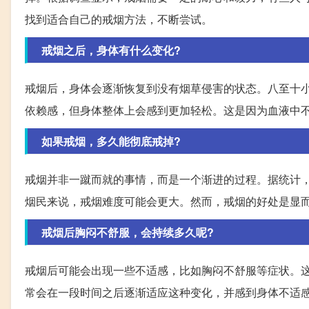
找到适合自己的戒烟方法，不断尝试。
戒烟之后，身体有什么变化?
戒烟后，身体会逐渐恢复到没有烟草侵害的状态。八至十
依赖感，但身体整体上会感到更加轻松。这是因为血液中
如果戒烟，多久能彻底戒掉?
戒烟并非一蹴而就的事情，而是一个渐进的过程。据统计
烟民来说，戒烟难度可能会更大。然而，戒烟的好处是显
戒烟后胸闷不舒服，会持续多久呢?
戒烟后可能会出现一些不适感，比如胸闷不舒服等症状。
常会在一段时间之后逐渐适应这种变化，并感到身体不适