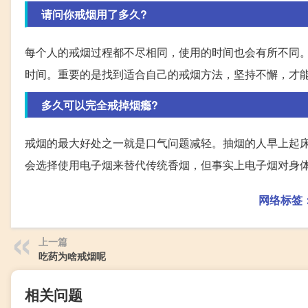
请问你戒烟用了多久?
每个人的戒烟过程都不尽相同，使用的时间也会有所不同
时间。重要的是找到适合自己的戒烟方法，坚持不懈，才
多久可以完全戒掉烟瘾?
戒烟的最大好处之一就是口气问题减轻。抽烟的人早上起
会选择使用电子烟来替代传统香烟，但事实上电子烟对身
网络标签
上一篇
吃药为啥戒烟呢
相关问题