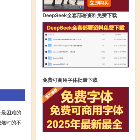
DeepSeek全套部署资料免费下载
免费可商用字体批量下载
是最困难的
戒烟时的不