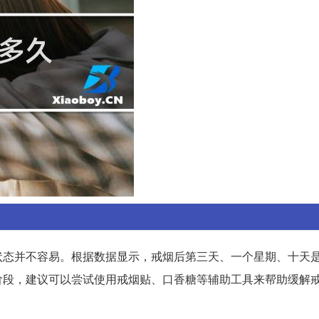
状态并不容易。根据数据显示，戒烟后第三天、一个星期、十天
阶段，建议可以尝试使用戒烟贴、口香糖等辅助工具来帮助缓解