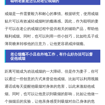
聪明老婆是怎么劝老公戒烟的
戒烟是一件需要毅力和耐心的事情。根据研究，使用戒烟
贴片可以有效减轻戒烟时的瘾痛感。因此，作为聪明的妻
子可以在老公的戒烟过程中提供相关的辅助产品，帮助他
顺利戒烟。同时，也可以利用一些小技巧，比如吃瓜子或
薄荷糖来转移他的注意力，让他更容易戒掉烟瘾。
老公烟瘾不小且在外地工作，有什么好办法可以督
促他戒烟
距离可能成为劝说戒烟的一大障碍。但是作为妻子，你可
以通过一些创意的方式来督促他戒烟。比如可以利用视频
通话或每天提醒他吸烟对身体的危害，以此来激励他戒
烟。同时，也可以让他意识到吸烟的影响，比如让他做一
个抽烟后的实验，让他亲身感受到吸烟对自己身体的危