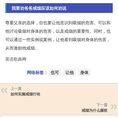
我要劝爸爸戒烟应该如何劝说
尊重父亲的选择，但也要让他意识到吸烟的危害。可以和
他讨论吸烟对身体的危害，以及戒烟的重要性。同时，也
可以通过一些实例或案例，让他看到吸烟对身体的伤害，
从而激励他戒烟。
英语歌曲网
网络标签：
也可
让他
身体
上一篇
如何实施戒烟行动
下一篇
戒烟为什么腿软