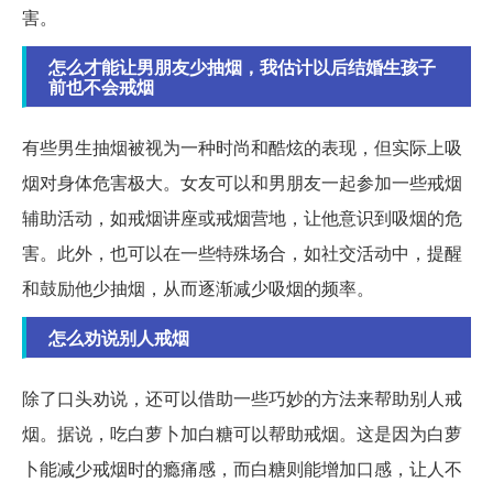
害。
怎么才能让男朋友少抽烟，我估计以后结婚生孩子
前也不会戒烟
有些男生抽烟被视为一种时尚和酷炫的表现，但实际上吸
烟对身体危害极大。女友可以和男朋友一起参加一些戒烟
辅助活动，如戒烟讲座或戒烟营地，让他意识到吸烟的危
害。此外，也可以在一些特殊场合，如社交活动中，提醒
和鼓励他少抽烟，从而逐渐减少吸烟的频率。
怎么劝说别人戒烟
除了口头劝说，还可以借助一些巧妙的方法来帮助别人戒
烟。据说，吃白萝卜加白糖可以帮助戒烟。这是因为白萝
卜能减少戒烟时的瘾痛感，而白糖则能增加口感，让人不