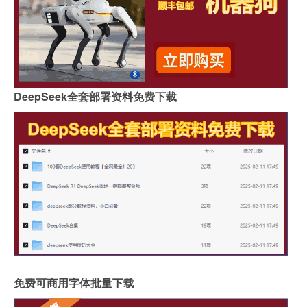
DeepSeek全套部署资料免费下载
免费可商用字体批量下载