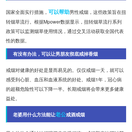
可以帮助
国家全面实行措施，
男性戒烟，这些政策旨在扭
转烟草流行。根据Mpower数据显示，扭转烟草流行系列
政策可以监测烟草使用情况，通过交叉活动获取全国代表
性的数据。
有没有办法，可以让男朋友彻底戒掉香烟
戒烟对健康的好处是显而易见的。仅仅戒烟一天，就可以
感受到心脏、血压和血液系统的好处。戒烟1年，冠心病
的超额危险性可以下降一半。长期戒烟将会带来更多健康
益处。
老公
老婆用什么方法能让
戒酒戒烟