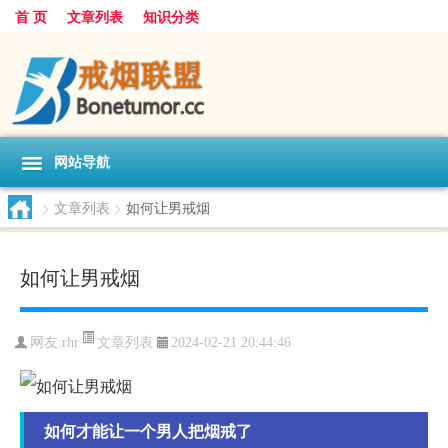
首 页
文章列表
知识分类
网站导航
>
文章列表
>
如何让男戒烟
如何让男戒烟
文章列表
网友:
rhr
2024-02-21 20:44:46
如何才能让一个男人把烟戒了