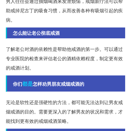
男人往往会通过抽烟喝酒来发泄烦恼，戒烟新疗法可以帮
助戒掉尼古丁的吸食习惯，从而改善各种有吸烟引起的疾
病。
怎么能让老公彻底戒酒
了解老公对酒的依赖性是帮助他戒酒的第一步。可以通过
专业医院的检查来评估老公的酒精依赖程度，制定更有效
的戒酒计划。
都是
你们
怎样劝男朋友戒烟戒酒的
无论是软性还是强硬性的方法，都可能无法达到让男友戒
烟戒酒的目的。需要更深入的了解男友的状况和需求，才
能找到更有效的戒烟戒酒策略。