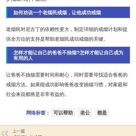
如何劝说一个老烟民戒烟，让他成功戒烟
老烟民对尼古丁的依赖性更大，制定详细的戒烟计划和提
供全方位的支持是帮助老烟民成功戒烟的关键。
怎样才能让自己的爸爸不抽烟?怎样才能让自己成为
有用的人
让爸爸不抽烟需要时间和耐心，同时需要寻找适合爸爸的
戒烟方法。如果能成功影响爸爸改变抽烟习惯，对家庭和
社会来说都将是非常有益的。
网络标签：
可以帮助
老公
都是
上一篇