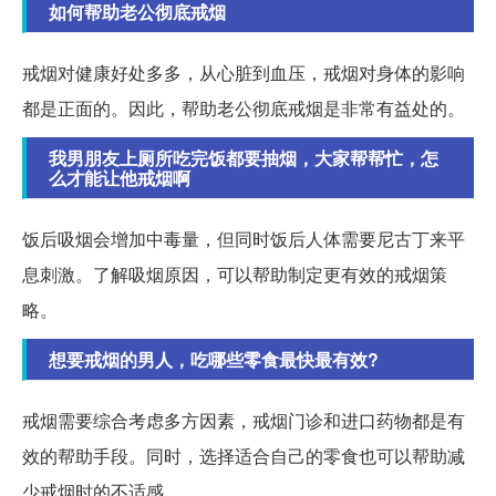
如何帮助老公彻底戒烟
戒烟对健康好处多多，从心脏到血压，戒烟对身体的影响
都是正面的。因此，帮助老公彻底戒烟是非常有益处的。
我男朋友上厕所吃完饭都要抽烟，大家帮帮忙，怎
么才能让他戒烟啊
饭后吸烟会增加中毒量，但同时饭后人体需要尼古丁来平
息刺激。了解吸烟原因，可以帮助制定更有效的戒烟策
略。
想要戒烟的男人，吃哪些零食最快最有效?
戒烟需要综合考虑多方因素，戒烟门诊和进口药物都是有
效的帮助手段。同时，选择适合自己的零食也可以帮助减
少戒烟时的不适感。