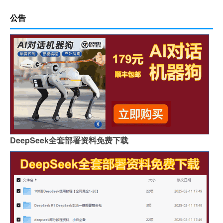
公告
DeepSeek全套部署资料免费下载