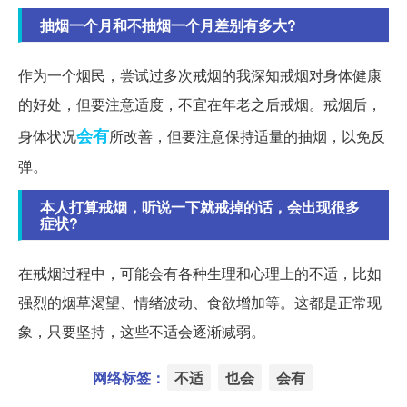
抽烟一个月和不抽烟一个月差别有多大?
作为一个烟民，尝试过多次戒烟的我深知戒烟对身体健康
的好处，但要注意适度，不宜在年老之后戒烟。戒烟后，
会有
身体状况
所改善，但要注意保持适量的抽烟，以免反
弹。
本人打算戒烟，听说一下就戒掉的话，会出现很多
症状?
在戒烟过程中，可能会有各种生理和心理上的不适，比如
强烈的烟草渴望、情绪波动、食欲增加等。这都是正常现
象，只要坚持，这些不适会逐渐减弱。
网络标签：
不适
也会
会有