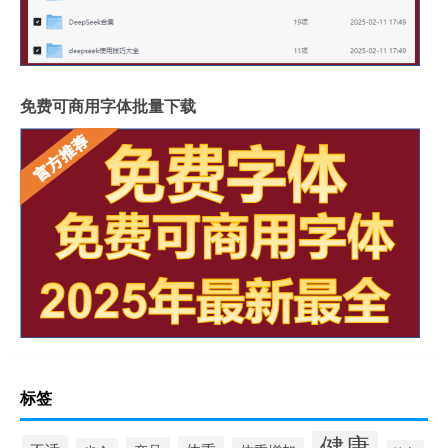
免费可商用字体批量下载
标签
健康