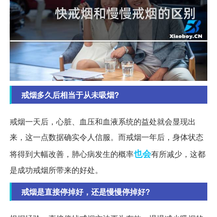
戒烟多久后相当于从未吸烟?
戒烟一天后，心脏、血压和血液系统的益处就会显现出
来，这一点数据确实令人信服。而戒烟一年后，身体状态
也会
将得到大幅改善，肺心病发生的概率
有所减少，这都
是成功戒烟所带来的好处。
戒烟是直接停掉好，还是慢慢停掉好?