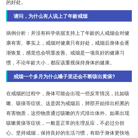
的好处。
请问，为什么有人说上了年龄戒烟
病例分析：并没有科学依据支持上了年龄的人戒烟会对健
康有害。事实上，戒烟对健康只有好处，戒烟后身体会逐
渐恢复，感觉也会明显改善。戒烟是一项良好的健康习
惯，不论年龄大小，都应该重视保持身体的健康。
戒烟一个多月为什么嗓子里还会不断咳出黄痰?
在戒烟的过程中，身体可能会出现一些反常情况，比如咳
嗽、咳痰等症状。这是因为戒烟后，肺部开始排出积累的
有害物质，这些物质通过咳嗽的方式排出体外。如果出现
咳嗽黄痰等症状，一般是正常的生理反应，不必过分担
心。坚持戒烟，保持良好的生活习惯，有助于身体更快地