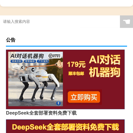
☚
公告
DeepSeek全套部署资料免费下载