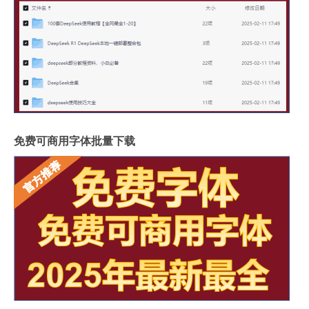
免费可商用字体批量下载