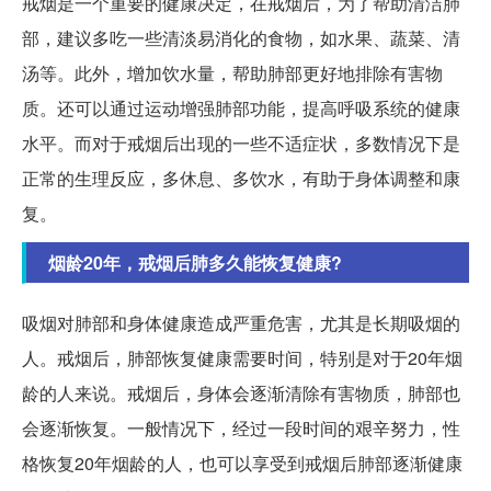
戒烟是一个重要的健康决定，在戒烟后，为了帮助清洁肺
部，建议多吃一些清淡易消化的食物，如水果、蔬菜、清
汤等。此外，增加饮水量，帮助肺部更好地排除有害物
质。还可以通过运动增强肺部功能，提高呼吸系统的健康
水平。而对于戒烟后出现的一些不适症状，多数情况下是
正常的生理反应，多休息、多饮水，有助于身体调整和康
复。
烟龄20年，戒烟后肺多久能恢复健康?
吸烟对肺部和身体健康造成严重危害，尤其是长期吸烟的
人。戒烟后，肺部恢复健康需要时间，特别是对于20年烟
龄的人来说。戒烟后，身体会逐渐清除有害物质，肺部也
会逐渐恢复。一般情况下，经过一段时间的艰辛努力，性
格恢复20年烟龄的人，也可以享受到戒烟后肺部逐渐健康