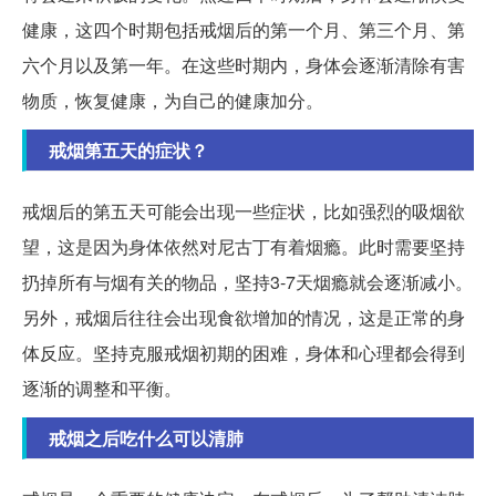
健康，这四个时期包括戒烟后的第一个月、第三个月、第
六个月以及第一年。在这些时期内，身体会逐渐清除有害
物质，恢复健康，为自己的健康加分。
戒烟第五天的症状？
戒烟后的第五天可能会出现一些症状，比如强烈的吸烟欲
望，这是因为身体依然对尼古丁有着烟瘾。此时需要坚持
扔掉所有与烟有关的物品，坚持3-7天烟瘾就会逐渐减小。
另外，戒烟后往往会出现食欲增加的情况，这是正常的身
体反应。坚持克服戒烟初期的困难，身体和心理都会得到
逐渐的调整和平衡。
戒烟之后吃什么可以清肺