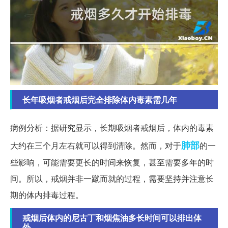
长年吸烟者戒烟后完全排除体内毒素需几年
病例分析：据研究显示，长期吸烟者戒烟后，体内的毒素
肺部
大约在三个月左右就可以得到清除。然而，对于
的一
些影响，可能需要更长的时间来恢复，甚至需要多年的时
间。所以，戒烟并非一蹴而就的过程，需要坚持并注意长
期的体内排毒过程。
戒烟后体内的尼古丁和烟焦油多长时间可以排出体
外