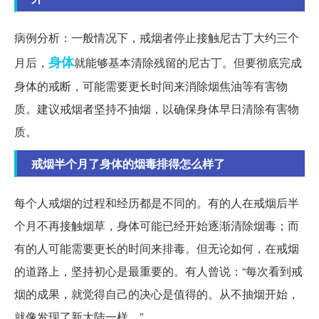
病例分析：一般情况下，戒烟者停止接触尼古丁大约三个
身体
月后，
就能够基本清除残留的尼古丁。但要彻底完成
身体的戒断，可能需要更长时间来消除烟焦油等有害物
质。建议戒烟者坚持不抽烟，以确保身体早日清除有害物
质。
戒烟半个月了身体的烟毒排得怎么样了
每个人戒烟的过程和经历都是不同的。有的人在戒烟后半
个月不再接触烟草，身体可能已经开始逐渐清除烟毒；而
有的人可能需要更长的时间来排毒。但无论如何，在戒烟
的道路上，坚持初心是最重要的。有人曾说：“每次看到戒
烟的成果，就觉得自己的决心是值得的。从不抽烟开始，
就像发现了新大陆一样。”