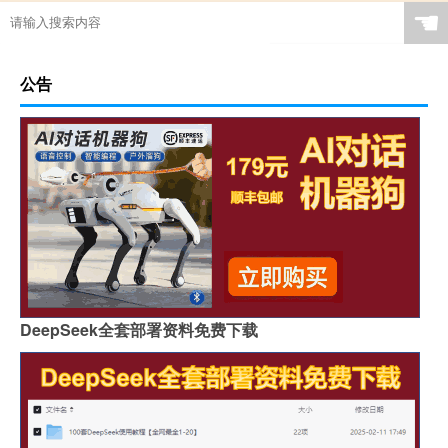
☚
公告
DeepSeek全套部署资料免费下载