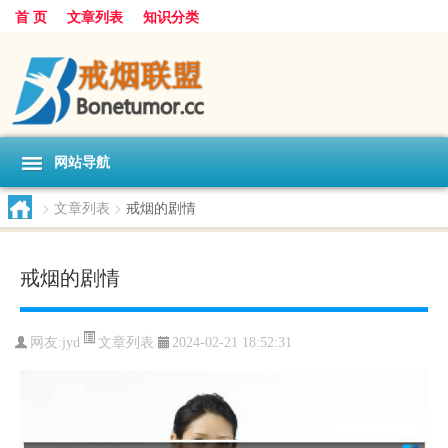
首 页
文章列表
知识分类
网站导航
>
文章列表
>
戒烟的剧情
戒烟的剧情
文章列表
网友:
jyd
2024-02-21 18:52:31