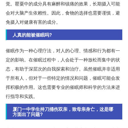
觉。罂粟中的成分具有麻醉和镇痛的效果，长期摄入可能
会对大脑产生依赖性。因此，食物的选择也需要谨慎，避
免摄入对健康有害的成分。
人真的能被催眠吗?
催眠作为一种心理疗法，对人的心理、情感和行为都有一
定的影响。在催眠过程中，人会处于一种放松而集中的状
态，有助于深层次的自我探索和治疗。虽然催眠并非适用
于所有人，但对于一些特定的情况和问题，催眠可能会发
挥积极的作用。这也需要专业的催眠师和科学的方法来进
行指导和实践。
厦门一中学生持刀捅伤双亲，致母亲身亡，这是哪
方面出了问题?