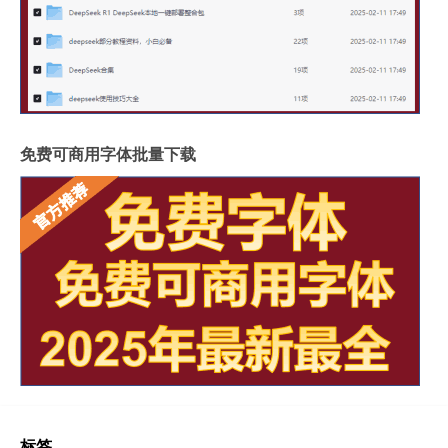
免费可商用字体批量下载
标签