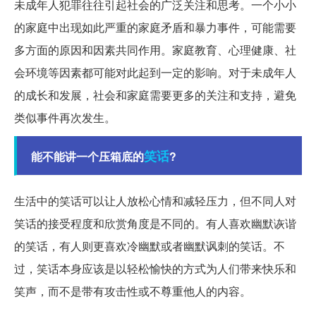
未成年人犯罪往往引起社会的广泛关注和思考。一个小小
的家庭中出现如此严重的家庭矛盾和暴力事件，可能需要
多方面的原因和因素共同作用。家庭教育、心理健康、社
会环境等因素都可能对此起到一定的影响。对于未成年人
的成长和发展，社会和家庭需要更多的关注和支持，避免
类似事件再次发生。
笑话
能不能讲一个压箱底的
?
生活中的笑话可以让人放松心情和减轻压力，但不同人对
笑话的接受程度和欣赏角度是不同的。有人喜欢幽默诙谐
的笑话，有人则更喜欢冷幽默或者幽默讽刺的笑话。不
过，笑话本身应该是以轻松愉快的方式为人们带来快乐和
笑声，而不是带有攻击性或不尊重他人的内容。