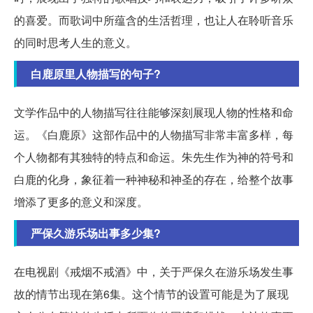
的喜爱。而歌词中所蕴含的生活哲理，也让人在聆听音乐
的同时思考人生的意义。
白鹿原里人物描写的句子?
文学作品中的人物描写往往能够深刻展现人物的性格和命
运。《白鹿原》这部作品中的人物描写非常丰富多样，每
个人物都有其独特的特点和命运。朱先生作为神的符号和
白鹿的化身，象征着一种神秘和神圣的存在，给整个故事
增添了更多的意义和深度。
严保久游乐场出事多少集?
在电视剧《戒烟不戒酒》中，关于严保久在游乐场发生事
故的情节出现在第6集。这个情节的设置可能是为了展现