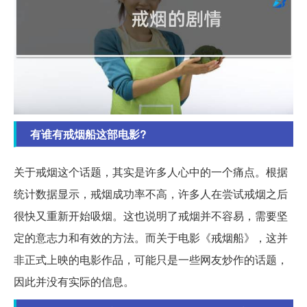
有谁有戒烟船这部电影?
关于戒烟这个话题，其实是许多人心中的一个痛点。根据
统计数据显示，戒烟成功率不高，许多人在尝试戒烟之后
很快又重新开始吸烟。这也说明了戒烟并不容易，需要坚
定的意志力和有效的方法。而关于电影《戒烟船》，这并
非正式上映的电影作品，可能只是一些网友炒作的话题，
因此并没有实际的信息。