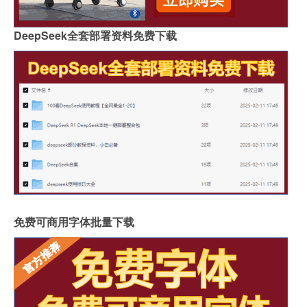
DeepSeek全套部署资料免费下载
免费可商用字体批量下载