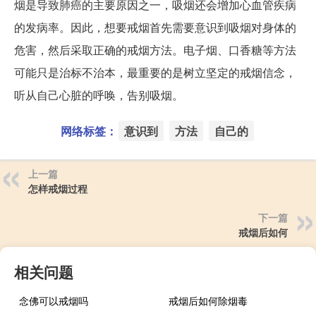
烟是导致肺癌的主要原因之一，吸烟还会增加心血管疾病
的发病率。因此，想要戒烟首先需要意识到吸烟对身体的
危害，然后采取正确的戒烟方法。电子烟、口香糖等方法
可能只是治标不治本，最重要的是树立坚定的戒烟信念，
听从自己心脏的呼唤，告别吸烟。
网络标签：
意识到
方法
自己的
上一篇
怎样戒烟过程
下一篇
戒烟后如何
相关问题
念佛可以戒烟吗
戒烟后如何除烟毒