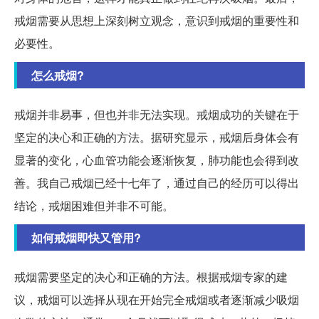
戒烟需要从思想上深刻树立观念，意识到戒烟的重要性和
必要性。
怎么戒烟?
戒烟并非易事，但也并非无法实现。戒烟成功的关键在于
坚定的决心和正确的方法。据研究显示，戒烟后身体会有
显著的变化，心血管功能会逐渐恢复，肺功能也会得到改
善。我自己戒烟已经十七年了，通过自己的经历可以得出
结论，戒烟困难但并非不可能。
如何戒烟即快又管用?
戒烟需要坚定的决心和正确的方法。根据戒烟专家的建
议，戒烟可以选择从现在开始完全戒烟或者逐渐减少吸烟