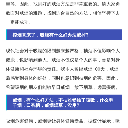
善等。因此，找到好的戒烟方法是非常重要的。请大家勇
敢面对戒烟的难题，找到适合自己的方法，相信坚持下去
一定能成功。
控烟真来了，吸烟有什么好办法戒掉?
现代社会对于吸烟的限制越来越严格，抽烟不但影响个人
健康，也影响到他人。戒烟不仅仅是个人的事，更是对身
体健康和社会环境的责任。我本人曾经戒烟100天，戒烟
后感受到身体的好处，同时也意识到抽烟的危害。因此，
希望吸烟的朋友们能够早日戒烟，放下烟草，远离疾病。
戒烟，有什么好方法，不抽难受抽了咳嗽，什么电
子烟，口香糖，戒烟烟草，没用?
吸烟危害健康，戒烟更让身体健康受益。据统计显示，吸