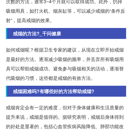
次数的方法，通常3~4个月就可以取得成功。此外，扔掉
吸烟用具，如打火机、烟灰缸等，可以减少戒烟的“条件反
射”，提高戒烟的效果。
戒烟的方法?_千问健康
如何戒烟呢？根据卫生专家的建议，从现在立即开始戒烟
是最好的方法。逐渐减少吸烟的频率，并丢弃所有吸烟用
具可以帮助戒烟成功。避免参与吸烟相关的活动，逐渐替
代吸烟的习惯，这些都是戒烟的有效方法。
戒烟困难吗?有哪些好的方法帮助戒烟?
戒烟肯定会有一定的难度，但对于身体健康和生活质量的
提升来说，戒烟是值得的。据研究表明，戒烟后身体得到
的好处是显著的，包括心血管疾病风险降低、肺部功能改