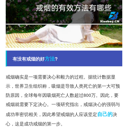
方法
有没有戒烟的好
?
戒烟确实是一项需要决心和毅力的过程。据统计数据显
示，世界卫生组织称，吸烟是导致人类死亡的第一大可预
防原因，全球每年因吸烟死亡人数超过800万。因此，要
戒烟就需要下定决心。一项研究指出，戒烟决心的强弱与
自己的
成功率密切相关，因此希望戒烟的人应该坚定
决
心，这是成功戒烟的第一步。