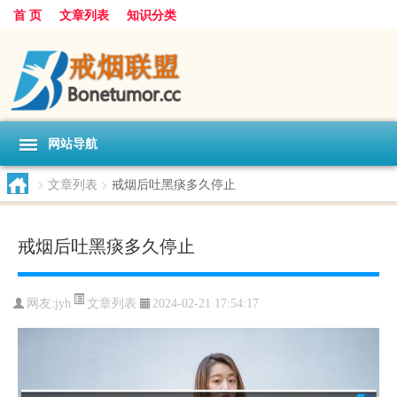
首 页
文章列表
知识分类
网站导航
>
文章列表
>
戒烟后吐黑痰多久停止
戒烟后吐黑痰多久停止
文章列表
网友:
jyh
2024-02-21 17:54:17