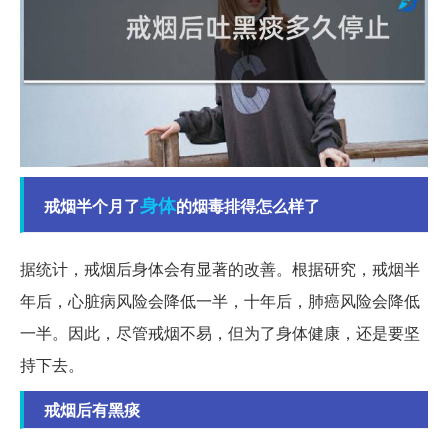
身体
戒烟半个月了
的烟毒排得怎么样了
据统计，戒烟后身体会有显著的改善。根据研究，戒烟半
年后，心脏病风险会降低一半，十年后，肺癌风险会降低
一半。因此，尽管戒烟不易，但为了身体健康，还是要坚
持下去。
戒烟后有黑痰