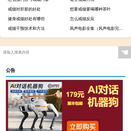
戒烟对肝脏的好处
想要戒烟要喝哪种茶叶
健身戒烟好处有哪些
怎么戒烟反应
戒烟干预技术和方法
风声电影全集（风声电影完整版在线）
☚
公告