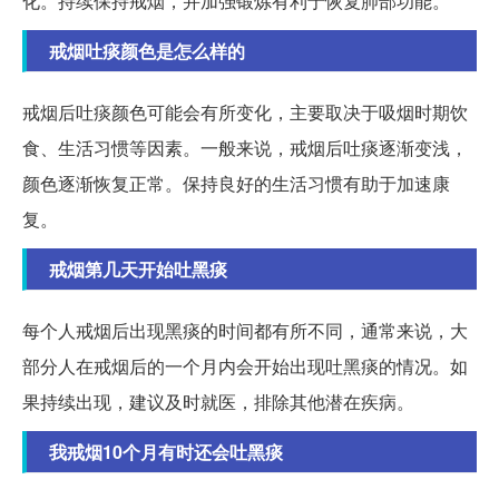
化。持续保持戒烟，并加强锻炼有利于恢复肺部功能。
戒烟吐痰颜色是怎么样的
戒烟后吐痰颜色可能会有所变化，主要取决于吸烟时期饮
食、生活习惯等因素。一般来说，戒烟后吐痰逐渐变浅，
颜色逐渐恢复正常。保持良好的生活习惯有助于加速康
复。
戒烟第几天开始吐黑痰
每个人戒烟后出现黑痰的时间都有所不同，通常来说，大
部分人在戒烟后的一个月内会开始出现吐黑痰的情况。如
果持续出现，建议及时就医，排除其他潜在疾病。
我戒烟10个月有时还会吐黑痰