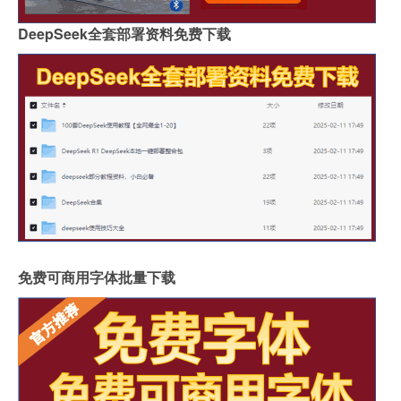
DeepSeek全套部署资料免费下载
免费可商用字体批量下载