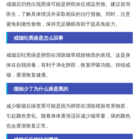
戒烟后仍然出现黑痰可能是肺部炎症感染所致。建议咨询
医生，了解具体情况并采取相应的治疗措施。同时，注意
避免刺激性食物，保持充足睡眠有助于提高免疫力。
戒烟吐黑痰是怎么回事
戒烟后吐黑痰是肺部在清除烟草残留物质的表现。这是身
体在自我排毒，有利于净化肺部，恢复呼吸功能。持续戒
烟，逐渐恢复健康。
烟抽少了为什么痰是黑的
减少吸烟后痰变黑可能是因为肺部在清除残留有害物质，
引起颜色变化。随着身体逐渐适应减少烟草量，痰的颜色
也会逐渐恢复正常。