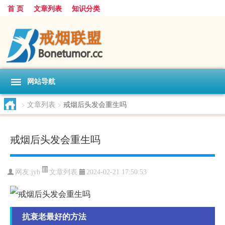
首 页
文章列表
知识分类
网站导航
>
文章列表
>
戒烟后头发会重生吗
戒烟后头发会重生吗
文章列表
网友:
jyh
2024-02-21 17:50:53
抗衰老最好的方法