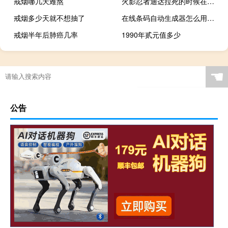
戒烟哪几天难熬
火影忍者迪达拉死的时候在第几集出现
戒烟多少天就不想抽了
在线条码自动生成器怎么用（在线条码自动生成器）
戒烟半年后肺癌几率
1990年贰元值多少
☚
公告