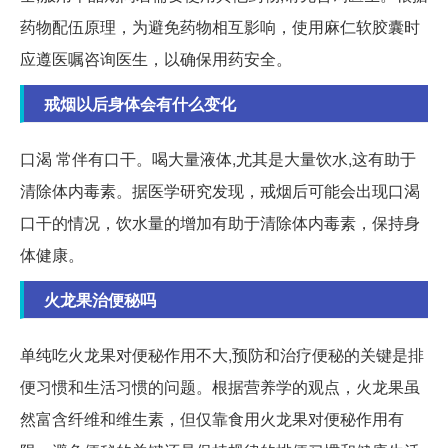
药物配伍原理，为避免药物相互影响，使用麻仁软胶囊时
应遵医嘱咨询医生，以确保用药安全。
戒烟以后身体会有什么变化
口渴 常伴有口干。喝大量液体,尤其是大量饮水,这有助于
清除体内毒素。据医学研究发现，戒烟后可能会出现口渴
口干的情况，饮水量的增加有助于清除体内毒素，保持身
体健康。
火龙果治便秘吗
单纯吃火龙果对便秘作用不大,预防和治疗便秘的关键是排
便习惯和生活习惯的问题。根据营养学的观点，火龙果虽
然富含纤维和维生素，但仅靠食用火龙果对便秘作用有