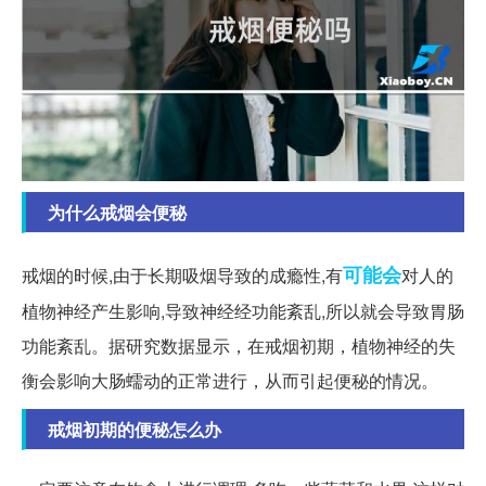
为什么戒烟会便秘
可能会
戒烟的时候,由于长期吸烟导致的成瘾性,有
对人的
植物神经产生影响,导致神经经功能紊乱,所以就会导致胃肠
功能紊乱。据研究数据显示，在戒烟初期，植物神经的失
衡会影响大肠蠕动的正常进行，从而引起便秘的情况。
戒烟初期的便秘怎么办