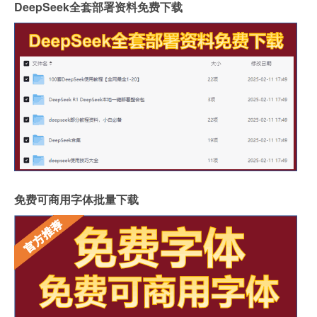
DeepSeek全套部署资料免费下载
免费可商用字体批量下载