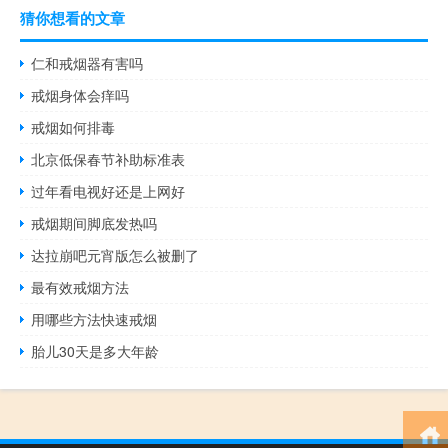
猜你想看的文章
仁和戒烟器有害吗
戒烟身体会痒吗
戒烟如何排毒
北京低保春节补助标准表
过年看电视好还是上网好
戒烟期间脚底发热吗
达拉崩吧元宵版怎么被删了
最有效戒烟方法
用哪些方法快速戒烟
胎儿30天是多大年龄