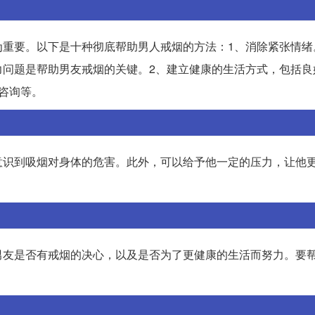
为重要。以下是十种彻底帮助男人戒烟的方法：1、消除紧张情绪
力问题是帮助男友戒烟的关键。2、建立健康的生活方式，包括良
咨询等。
意识到吸烟对身体的危害。此外，可以给予他一定的压力，让他
。
男友是否有戒烟的决心，以及是否为了更健康的生活而努力。要