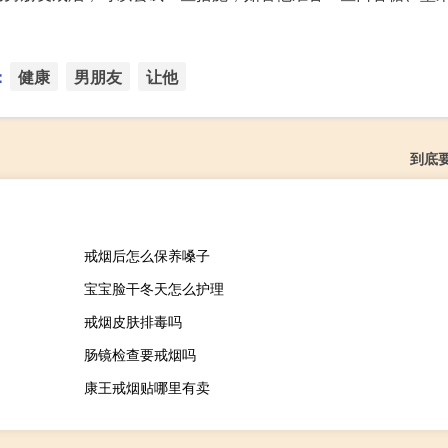
：
健康
男朋友
让他
到底
戒烟后怎么保养嗓子
宝宝脸干冬天怎么护理
戒烟皮肤排毒吗
肠镜检查要戒烟吗
康王戒烟贴哪里有卖