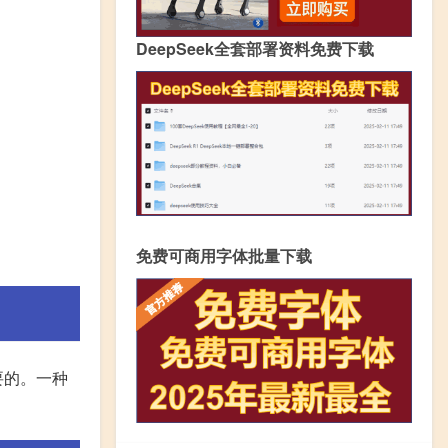
DeepSeek全套部署资料免费下载
免费可商用字体批量下载
要的。一种