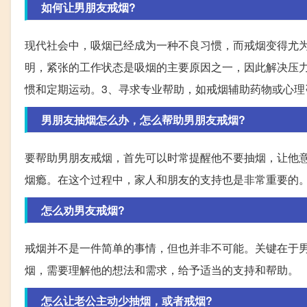
如何让男朋友戒烟?
现代社会中，吸烟已经成为一种不良习惯，而戒烟变得尤
明，紧张的工作状态是吸烟的主要原因之一，因此解决压
惯和定期运动。3、寻求专业帮助，如戒烟辅助药物或心理
男朋友抽烟怎么办，怎么帮助男朋友戒烟?
要帮助男朋友戒烟，首先可以时常提醒他不要抽烟，让他
烟瘾。在这个过程中，家人和朋友的支持也是非常重要的
怎么劝男友戒烟?
戒烟并不是一件简单的事情，但也并非不可能。关键在于
烟，需要理解他的想法和需求，给予适当的支持和帮助。
怎么让老公主动少抽烟，或者戒烟?