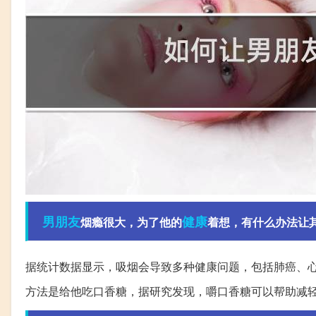
男朋友
健康
烟瘾很大，为了他的
着想，有什么办法让
据统计数据显示，吸烟会导致多种健康问题，包括肺癌、
方法是给他吃口香糖，据研究发现，嚼口香糖可以帮助减