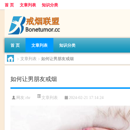
首 页
文章列表
知识分类
首 页
文章列表
知识分类
>
文章列表
>
如何让男朋友戒烟
如何让男朋友戒烟
文章列表
网友:
rhr
2024-02-21 17:14:24