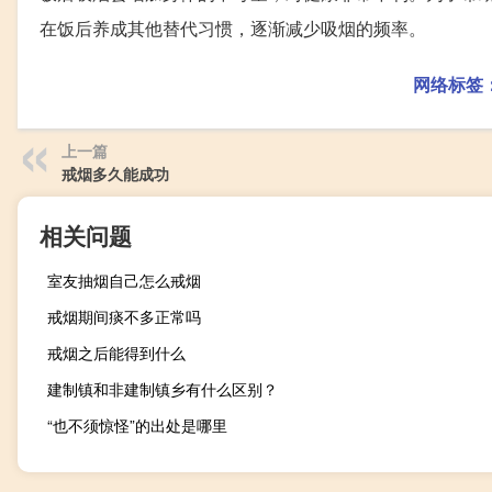
在饭后养成其他替代习惯，逐渐减少吸烟的频率。
网络标签
上一篇
戒烟多久能成功
相关问题
室友抽烟自己怎么戒烟
戒烟期间痰不多正常吗
戒烟之后能得到什么
建制镇和非建制镇乡有什么区别？
“也不须惊怪”的出处是哪里