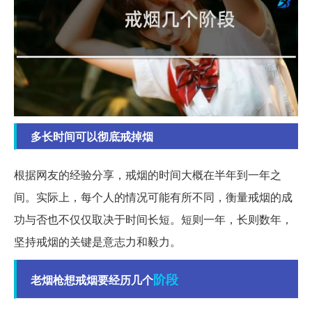
多长时间可以彻底戒掉烟
根据网友的经验分享，戒烟的时间大概在半年到一年之
间。实际上，每个人的情况可能有所不同，衡量戒烟的成
功与否也不仅仅取决于时间长短。短则一年，长则数年，
坚持戒烟的关键是意志力和毅力。
阶段
老烟枪想戒烟要经历几个