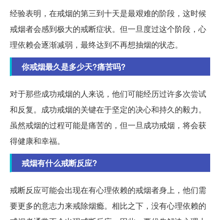
经验表明，在戒烟的第三到十天是最艰难的阶段，这时候
戒烟者会感到极大的戒断症状。但一旦度过这个阶段，心
理依赖会逐渐减弱，最终达到不再想抽烟的状态。
你戒烟最久是多少天?痛苦吗?
对于那些成功戒烟的人来说，他们可能经历过许多次尝试
和反复。成功戒烟的关键在于坚定的决心和持久的毅力。
虽然戒烟的过程可能是痛苦的，但一旦成功戒烟，将会获
得健康和幸福。
戒烟有什么戒断反应?
戒断反应可能会出现在有心理依赖的戒烟者身上，他们需
要更多的意志力来戒除烟瘾。相比之下，没有心理依赖的