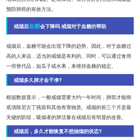
预防肺癌的有效方法。
血糖
戒烟后
会下降吗 戒烟对于血糖的帮助
戒烟后，血糖可能会出现下降的趋势。因此，对于血糖过
高的人来说，适当的戒烟是有利的。同时，可以通过食用
一些替代品，如瓜子或水果，来维持血糖的稳定。
戒烟多久肺才会干净?
根据数据显示，一般戒烟需要大约一年时间，肺部才能彻
底清除尼古丁残留和其他有害物质。戒烟的前三个月是最
关键的阶段，吸烟者的肺活量在戒烟后有明显的改善。
戒烟后，多久才能恢复不想抽烟的状态?