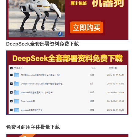
DeepSeek全套部署资料免费下载
免费可商用字体批量下载