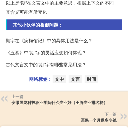
以上是“期”在文言文中的主要意思，根据上下文的不同，
其含义可能有所变化
其他小伙伴的相似问题：
期字在《病梅馆记》中的具体用法是什么？
《五蠹》中“期”字的灵活应变如何体现？
古代文言文中的“期”字有哪些常见用法？
网络标签：
文中
文言
时间
上一篇
安徽国防科技职业学院什么专业好（王牌专业排名榜）
下一篇
医保一个月返多少钱