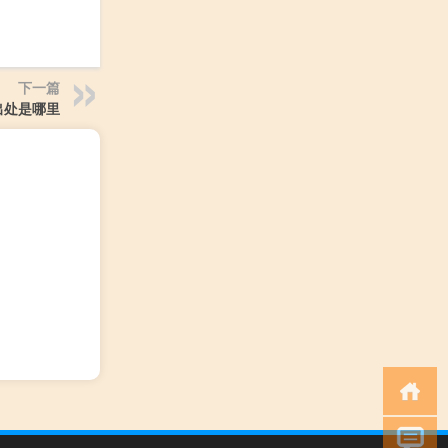
下一篇
出处是哪里