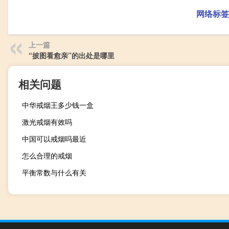
网络标签
上一篇
“披图看愈亲”的出处是哪里
相关问题
中华戒烟王多少钱一盒
激光戒烟有效吗
中国可以戒烟吗最近
怎么合理的戒烟
平衡常数与什么有关