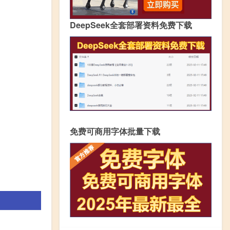
DeepSeek全套部署资料免费下载
免费可商用字体批量下载