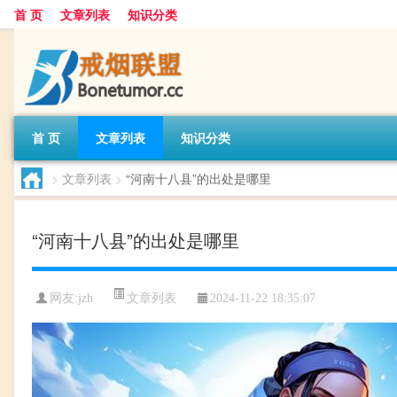
首 页
文章列表
知识分类
首 页
文章列表
知识分类
>
文章列表
>
“河南十八县”的出处是哪里
“河南十八县”的出处是哪里
文章列表
网友:
jzh
2024-11-22 18:35:07