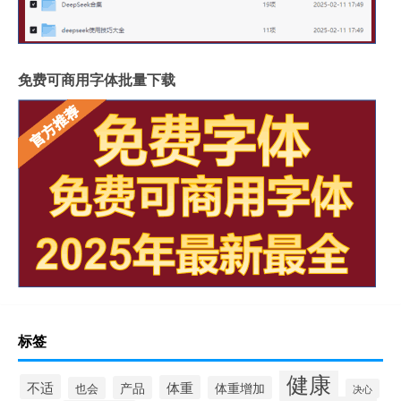
免费可商用字体批量下载
标签
健康
不适
体重
产品
体重增加
也会
决心