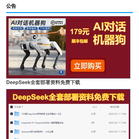
公告
DeepSeek全套部署资料免费下载