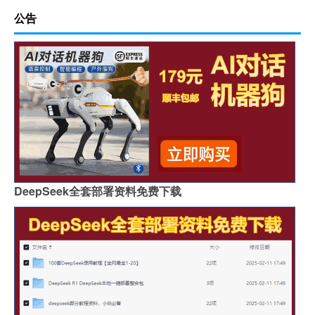
公告
DeepSeek全套部署资料免费下载