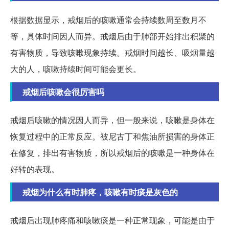
根据数据显示，戒烟后的咳嗽通常会持续数周至数月不
等，具体时间因人而异。戒烟后由于肺部开始排出积聚的
有害物质，导致咳嗽现象持续。戒烟时间越长、吸烟量越
大的人，咳嗽持续时间可能会更长。
戒烟后咳嗽会很厉害吗
戒烟后咳嗽的情况因人而异，但一般来说，咳嗽是身体在
恢复过程中的正常反应。被尼古丁和焦油所损害的身体正
在修复，排出有害物质，所以戒烟后的咳嗽是一种身体在
好转的表现。
戒烟为什么有时肺疼，咳嗽有时痰是灰色的
戒烟后出现肺疼痛和咳嗽痰是一种正常现象，可能是由于