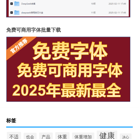
免费可商用字体批量下载
标签
健康
不适
体重
产品
体重增加
也会
决心