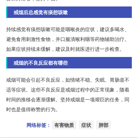
戒烟后总感觉有痰想咳嗽
持续感觉有痰想咳嗽可能是咽喉炎的症状，建议多喝水、
避免食用刺激性食物，并口服清喉利咽等药物辅助治疗。
如果症状持续未缓解，建议及时就医进行进一步检查。
戒烟的不良反应都有哪些
戒烟可能会引起不良反应，如情绪不稳、失眠、胃肠道不
适等症状。这些不良反应是戒烟过程中的正常现象，随着
时间的推移会逐渐缓解。坚持戒烟是一项艰巨的任务，同
时也是值得称赞的行为。
网络标签：
有害物质
症状
肺部