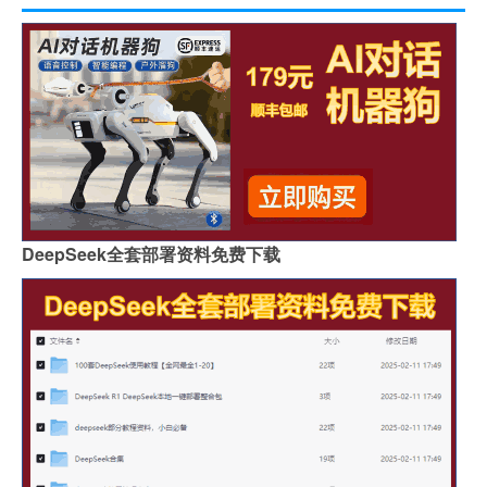
DeepSeek全套部署资料免费下载