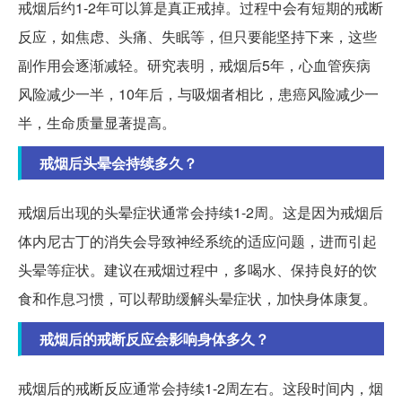
戒烟后约1-2年可以算是真正戒掉。过程中会有短期的戒断
反应，如焦虑、头痛、失眠等，但只要能坚持下来，这些
副作用会逐渐减轻。研究表明，戒烟后5年，心血管疾病
风险减少一半，10年后，与吸烟者相比，患癌风险减少一
半，生命质量显著提高。
戒烟后头晕会持续多久？
戒烟后出现的头晕症状通常会持续1-2周。这是因为戒烟后
体内尼古丁的消失会导致神经系统的适应问题，进而引起
头晕等症状。建议在戒烟过程中，多喝水、保持良好的饮
食和作息习惯，可以帮助缓解头晕症状，加快身体康复。
戒烟后的戒断反应会影响身体多久？
戒烟后的戒断反应通常会持续1-2周左右。这段时间内，烟