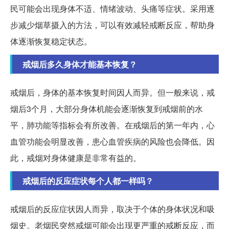
民可能会出现身体不适、情绪波动、头痛等症状。采用逐
步减少烟草摄入的方法，可以有效减轻戒断反应，帮助身
体逐渐恢复稳定状态。
戒烟后多久身体才能基本恢复？
戒烟后，身体的基本恢复时间因人而异。但一般来说，戒
烟后3个月，大部分身体机能会逐渐恢复到戒烟前的水
平，肺功能等指标会有所改善。在戒烟后的第一年内，心
血管功能会明显改善，患心血管疾病的风险也会降低。因
此，戒烟对身体健康是非常有益的。
戒烟后的反应症状每个人都一样吗？
戒烟后的反应症状因人而异，取决于个体的身体状况和吸
烟史。老烟民突然戒烟可能会出现更严重的戒断反应，而