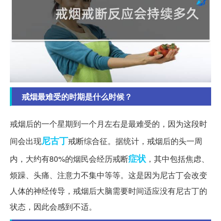
戒烟最难受的时期是什么时候？
戒烟后的一个星期到一个月左右是最难受的，因为这段时
尼古丁
间会出现
戒断综合征。据统计，戒烟后的头一周
症状
内，大约有80%的烟民会经历戒断
，其中包括焦虑、
烦躁、头痛、注意力不集中等等。这是因为尼古丁会改变
人体的神经传导，戒烟后大脑需要时间适应没有尼古丁的
状态，因此会感到不适。