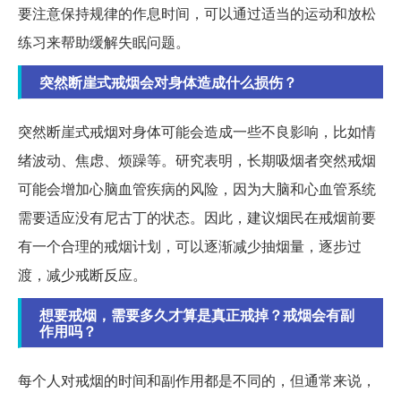
要注意保持规律的作息时间，可以通过适当的运动和放松
练习来帮助缓解失眠问题。
突然断崖式戒烟会对身体造成什么损伤？
突然断崖式戒烟对身体可能会造成一些不良影响，比如情
绪波动、焦虑、烦躁等。研究表明，长期吸烟者突然戒烟
可能会增加心脑血管疾病的风险，因为大脑和心血管系统
需要适应没有尼古丁的状态。因此，建议烟民在戒烟前要
有一个合理的戒烟计划，可以逐渐减少抽烟量，逐步过
渡，减少戒断反应。
想要戒烟，需要多久才算是真正戒掉？戒烟会有副
作用吗？
每个人对戒烟的时间和副作用都是不同的，但通常来说，