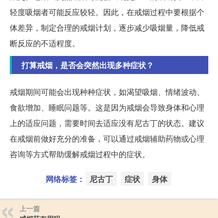
轻度吸烟者可能反应较轻。因此，在戒烟过程中要根据个
体差异，制定合理的戒烟计划，逐步减少吸烟量，降低戒
断反应的不适程度。
打算戒烟，是否会突然出现多种症状？
戒烟期间可能会出现种种症状，如渴望吸烟、情绪波动、
食欲增加、睡眠问题等。这是因为戒烟会导致身体和心理
上的适应问题，需要时间去适应没有尼古丁的状态。建议
在戒烟前做好充分的准备，可以通过戒烟辅助药物或心理
咨询等方式帮助缓解戒烟过程中的症状。
网络标签：
尼古丁
症状
身体
上一篇