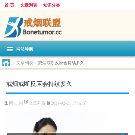
首 页
文章列表
知识分类
网站导航
>
文章列表
>
戒烟戒断反应会持续多久
戒烟戒断反应会持续多久
文章列表
网友:
jyj
2024-02-21 17:02:57