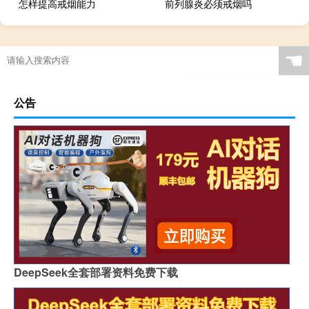
怎样提高戒烟能力
前列腺炎必须戒烟吗
☚
公告
DeepSeek全套部署资料免费下载