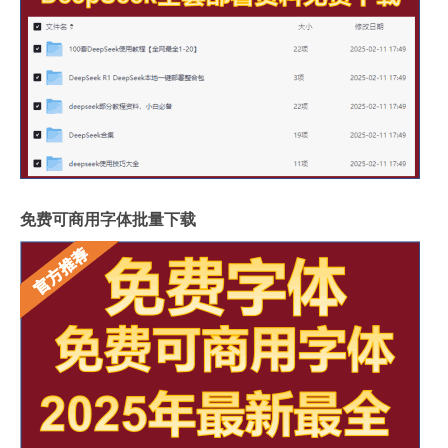
免费可商用字体批量下载