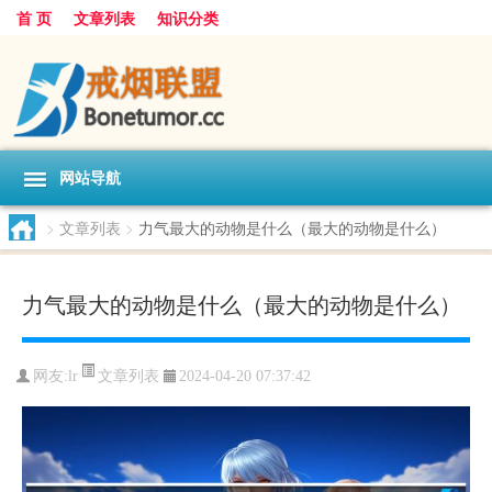
首 页
文章列表
知识分类
网站导航
>
文章列表
>
力气最大的动物是什么（最大的动物是什么）
力气最大的动物是什么（最大的动物是什么）
文章列表
网友:
lr
2024-04-20 07:37:42