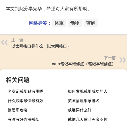
本文到此分享完毕，希望对大家有所帮助。
网络标签：
体重
动物
蓝鲸
上一篇
以太网接口是什么（以太网接口）
下一篇
vaio笔记本维修点（笔记本维修点）
相关问题
老友记戒烟贴有用吗
如何发现戒烟成功的人
什么戒烟最快最有效
英国物理学家排名
换硬币攻略
戒烟买什么好
有没有好办法戒烟
戒烟几天后吐黑痰图片