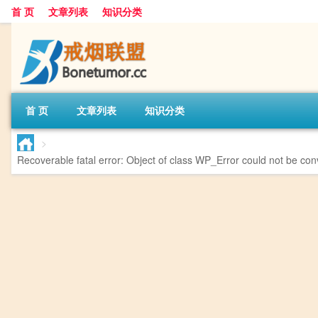
首 页
文章列表
知识分类
首 页
文章列表
知识分类
>
Recoverable fatal error
: Object of class WP_Error could not be conv