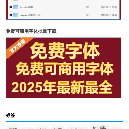
免费可商用字体批量下载
标签
健康