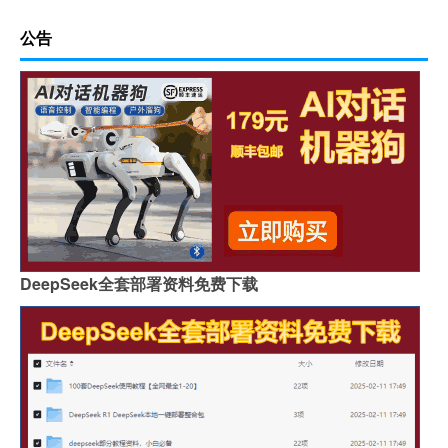
公告
DeepSeek全套部署资料免费下载