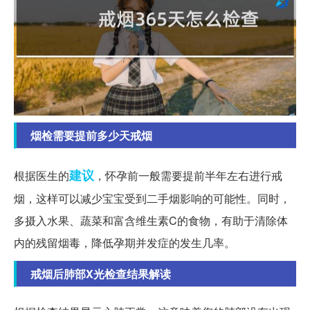
烟检需要提前多少天戒烟
建议
根据医生的
，怀孕前一般需要提前半年左右进行戒
烟，这样可以减少宝宝受到二手烟影响的可能性。同时，
多摄入水果、蔬菜和富含维生素C的食物，有助于清除体
内的残留烟毒，降低孕期并发症的发生几率。
戒烟后肺部X光检查结果解读