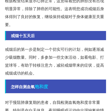
根据检查结果显示心肺正常，这意味着您的肺部没有出现
明显异常，排除了肺癌的可能性。这表明您成功戒烟后身
体得到了良好的恢复，继续保持戒烟对于身体健康至关重
要。
戒烟十五天后
戒烟后的第一步是制定一个切实可行的计划，例如逐渐减
少吸烟数量。同时，多参加一些文体活动，如看电影、打
篮球等，有助于转移注意力，减轻戒烟带来的症状，提高
戒烟成功的机会。
饱和度
怎样自测血氧
对于慢阻肺康复期的患者，自我检测血氧饱和度非常重
要。特别是在白天休息、夜间睡眠或运动中出现缺氧的情