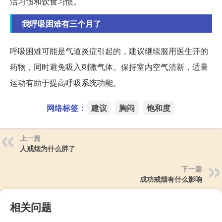
活习惯和饮食习惯。
我呼吸困难有三个月了
呼吸困难可能是气道炎症引起的，建议继续服用医生开的
药物，同时避免吸入刺激气体。保持室内空气清新，适量
运动有助于提高呼吸系统功能。
网络标签：
建议
胸闷
饱和度
上一篇
人戒烟为什么胖了
下一篇
成功戒烟有什么影响
相关问题