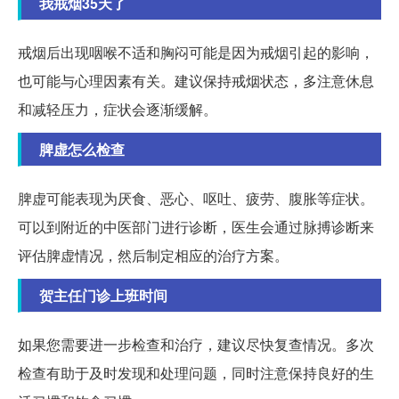
我戒烟35天了
戒烟后出现咽喉不适和胸闷可能是因为戒烟引起的影响，
也可能与心理因素有关。建议保持戒烟状态，多注意休息
和减轻压力，症状会逐渐缓解。
脾虚怎么检查
脾虚可能表现为厌食、恶心、呕吐、疲劳、腹胀等症状。
可以到附近的中医部门进行诊断，医生会通过脉搏诊断来
评估脾虚情况，然后制定相应的治疗方案。
贺主任门诊上班时间
如果您需要进一步检查和治疗，建议尽快复查情况。多次
检查有助于及时发现和处理问题，同时注意保持良好的生