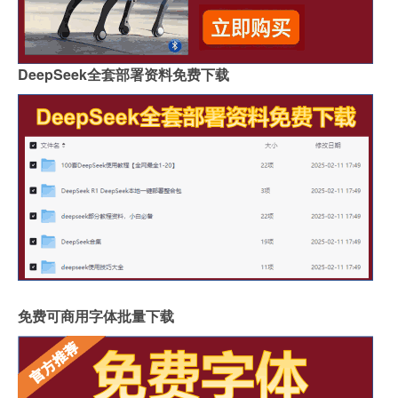
DeepSeek全套部署资料免费下载
免费可商用字体批量下载