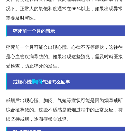
况下。正常人的氧饱和度通常在95%以上，如果出现异常
需要及时就医。
猝死前一个月的暗示
猝死前一个月可能会出现心慌、心律不齐等症状，这往往
是心血管疾病导致的。如果出现这些预兆，需及时就医接
受检查，防止猝死的发生。
胸闷
戒烟心慌
气短怎么回事
戒烟后出现心慌、胸闷、气短等症状可能是因为烟草戒断
综合征导致的。这些不适感是戒烟过程中的正常反应，持
续坚持戒烟，逐渐症状会减轻。