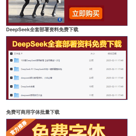
DeepSeek全套部署资料免费下载
免费可商用字体批量下载