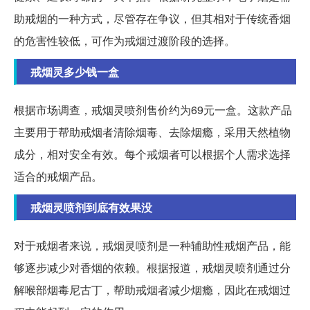
助戒烟的一种方式，尽管存在争议，但其相对于传统香烟
的危害性较低，可作为戒烟过渡阶段的选择。
戒烟灵多少钱一盒
根据市场调查，戒烟灵喷剂售价约为69元一盒。这款产品
主要用于帮助戒烟者清除烟毒、去除烟瘾，采用天然植物
成分，相对安全有效。每个戒烟者可以根据个人需求选择
适合的戒烟产品。
戒烟灵喷剂到底有效果没
对于戒烟者来说，戒烟灵喷剂是一种辅助性戒烟产品，能
够逐步减少对香烟的依赖。根据报道，戒烟灵喷剂通过分
解喉部烟毒尼古丁，帮助戒烟者减少烟瘾，因此在戒烟过