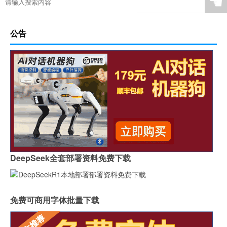
☚
公告
DeepSeek全套部署资料免费下载
免费可商用字体批量下载