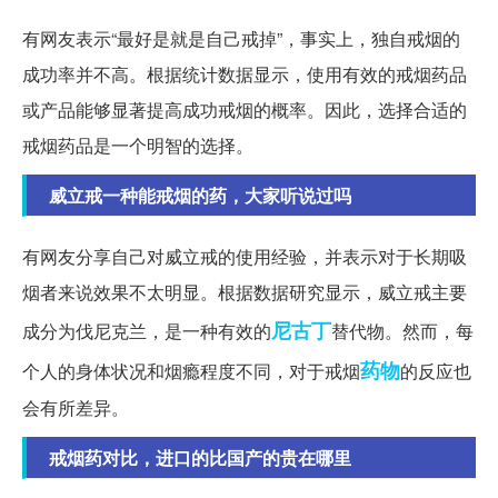
有网友表示“最好是就是自己戒掉”，事实上，独自戒烟的
成功率并不高。根据统计数据显示，使用有效的戒烟药品
或产品能够显著提高成功戒烟的概率。因此，选择合适的
戒烟药品是一个明智的选择。
威立戒一种能戒烟的药，大家听说过吗
有网友分享自己对威立戒的使用经验，并表示对于长期吸
烟者来说效果不太明显。根据数据研究显示，威立戒主要
尼古丁
成分为伐尼克兰，是一种有效的
替代物。然而，每
药物
个人的身体状况和烟瘾程度不同，对于戒烟
的反应也
会有所差异。
戒烟药对比，进口的比国产的贵在哪里