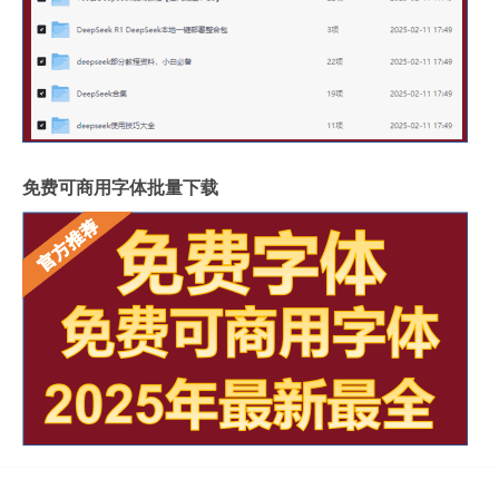
免费可商用字体批量下载