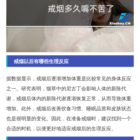
戒烟以后有哪些生理反应
据数据显示，戒烟后逐渐增加体重是比较常见的身体反应
之一。研究表明，烟草中的尼古丁会影响人体的新陈代
谢，戒烟后体内的新陈代谢逐渐恢复正常，从而导致体重
增加。此外，戒烟后改善饮食习惯、睡眠品质和皮肤状态
也是很明显的变化。因此，在准备戒烟时，建议找到一个
合适的时机，以便更好地适应戒烟后的生理反应。