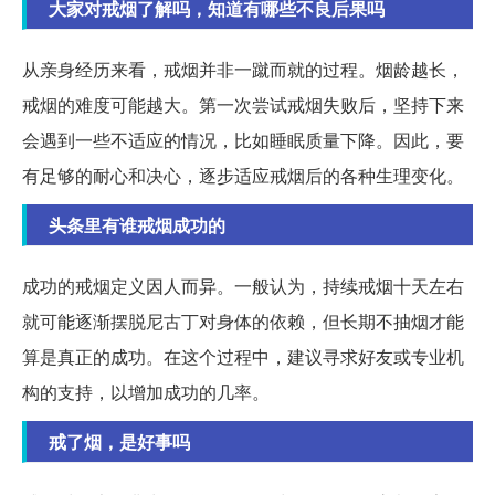
大家对戒烟了解吗，知道有哪些不良后果吗
从亲身经历来看，戒烟并非一蹴而就的过程。烟龄越长，
戒烟的难度可能越大。第一次尝试戒烟失败后，坚持下来
会遇到一些不适应的情况，比如睡眠质量下降。因此，要
有足够的耐心和决心，逐步适应戒烟后的各种生理变化。
头条里有谁戒烟成功的
成功的戒烟定义因人而异。一般认为，持续戒烟十天左右
就可能逐渐摆脱尼古丁对身体的依赖，但长期不抽烟才能
算是真正的成功。在这个过程中，建议寻求好友或专业机
构的支持，以增加成功的几率。
戒了烟，是好事吗