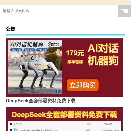
☚
公告
DeepSeek全套部署资料免费下载