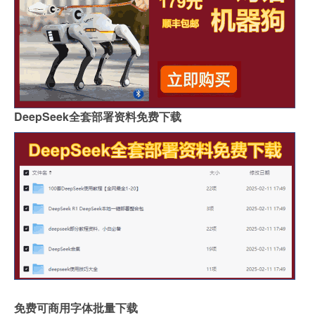
DeepSeek全套部署资料免费下载
免费可商用字体批量下载