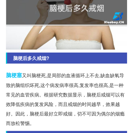
脑梗后多久戒烟?
脑梗塞
又叫脑梗死,是局部的血液循环上不去,缺血缺氧导
致的脑组织坏死,这个病发病率很高,复发率也很高,是一种
常见的血管疾病。根据研究数据显示，脑梗后戒烟可以有
效降低疾病的复发风险，而且戒烟的时间越早，效果越
好。因此，脑梗后最好立即戒烟，切不可因为偶尔的烟瘾
而放松警惕。