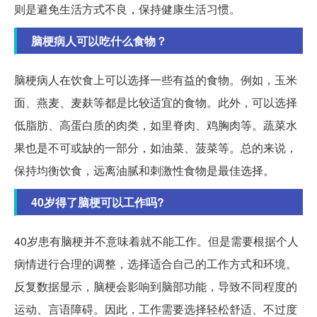
则是避免生活方式不良，保持健康生活习惯。
脑梗病人可以吃什么食物？
脑梗病人在饮食上可以选择一些有益的食物。例如，玉米
面、燕麦、麦麸等都是比较适宜的食物。此外，可以选择
低脂肪、高蛋白质的肉类，如里脊肉、鸡胸肉等。蔬菜水
果也是不可或缺的一部分，如油菜、菠菜等。总的来说，
保持均衡饮食，远离油腻和刺激性食物是最佳选择。
40岁得了脑梗可以工作吗?
40岁患有脑梗并不意味着就不能工作。但是需要根据个人
病情进行合理的调整，选择适合自己的工作方式和环境。
反复数据显示，脑梗会影响到脑部功能，导致不同程度的
运动、言语障碍。因此，工作需要选择轻松舒适、不过度