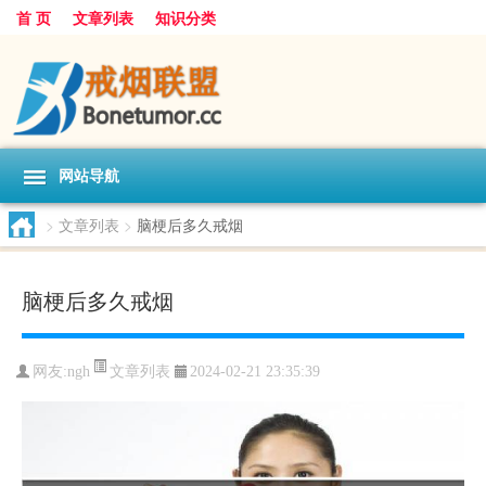
首 页
文章列表
知识分类
网站导航
>
文章列表
>
脑梗后多久戒烟
脑梗后多久戒烟
文章列表
网友:
ngh
2024-02-21 23:35:39