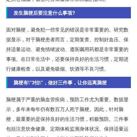
发生脑梗后要注意什么事项?
面对脑梗，避免犯一些常见的错误是非常重要的。研究数
据显示，对于脑梗患者而言，定期复查、控制好血压、保
持适量运动、避免情绪波动、遵医嘱用药都是非常重要的
事项。在日常生活中，还要保持良好的生活习惯，定期进
行健康检查，以及避免吸烟、饮酒等不良习惯。
脑梗有\"3怕\"，做好三件事，让你远离脑梗
脑梗属于严重的脑血管疾病，预防工作尤为重要。数据显
示，多年来每年仍有数百万人死于脑梗。因此，针对脑
梗，最重要的是保持良好的生活习惯，积极预防。三件事
包括注意饮食健康、定期体检监测身体状况、保持适量运