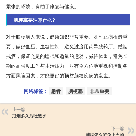
紧张的环境，有助于康复与健康。
脑梗塞要注意什么?
对于脑梗病人来说，健康知识非常重要。及时止病根最重
要，做好血压、血糖控制。避免过度用药导致药厅。戒烟
戒酒，保证充足的睡眠和适量的运动，减轻体重，避免长
期的高强度工作与生活压力。只有全方位地重视和控制各
方面风险因素，才能更好的预防脑梗疾病的发生。
网络标签：
患者
脑梗塞
非常重要
上一篇
戒烟多久后吐黑水
下一篇
戒烟怎么避免上火的