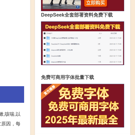
DeepSeek全套部署资料免费下载
免费可商用字体批量下载
,咳喘,以
亡原因，每