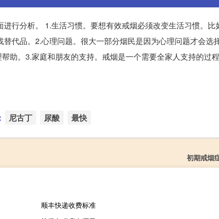
面进行分析。 1.生活习惯。要想有效戒烟必须改变生活习惯。比
找替代品。2.心理问题。很大一部分烟民是因为心理问题才会选
帮助。3.家庭和朋友的支持。戒烟是一个需要全家人支持的过
：
尼古丁
尿酸
最快
初期戒烟
顺丰快递收费标准