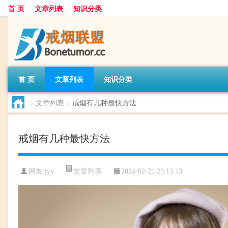
首 页
文章列表
知识分类
首 页
文章列表
知识分类
>
文章列表
>
戒烟有几种最快方法
戒烟有几种最快方法
文章列表
网友:
jyy
2024-02-21 23:13:13