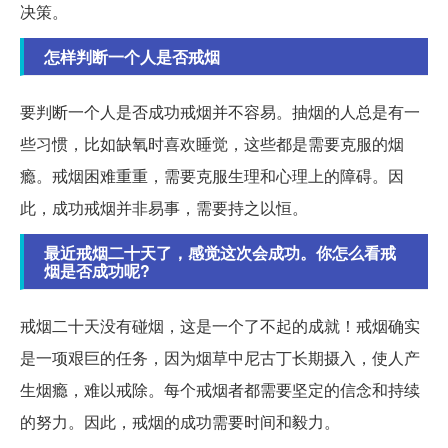
决策。
怎样判断一个人是否戒烟
要判断一个人是否成功戒烟并不容易。抽烟的人总是有一
些习惯，比如缺氧时喜欢睡觉，这些都是需要克服的烟
瘾。戒烟困难重重，需要克服生理和心理上的障碍。因
此，成功戒烟并非易事，需要持之以恒。
最近戒烟二十天了，感觉这次会成功。你怎么看戒
烟是否成功呢?
戒烟二十天没有碰烟，这是一个了不起的成就！戒烟确实
是一项艰巨的任务，因为烟草中尼古丁长期摄入，使人产
生烟瘾，难以戒除。每个戒烟者都需要坚定的信念和持续
的努力。因此，戒烟的成功需要时间和毅力。