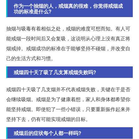
作为一个抽烟的人，戒烟真的很难，你觉得戒烟成
功的标准是什么?
抽烟与吸毒有着相似之处，戒烟的难度可想而知。有人可
能戒烟一段时间后又会复吸，这说明从心理上没有真正将
烟戒掉。戒烟成功的标准在于能够坚持不碰烟，并改变自
己的生活方式和习惯。
戒烟四十天了吸了几支算戒烟失败吗?
戒烟四十天吸了几支烟并不代表戒烟失败，关键在于是否
会继续吸烟。戒烟是为了健康着想，家人和身体都希望你
能坚持戒烟。即使犯了一些小错误，只要重新振作起来并
坚持下去，仍有可能实现戒烟的目标。
戒烟后的症状每个人都一样吗?