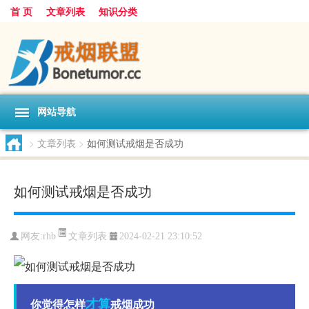
首 页
文章列表
知识分类
网站导航
>
文章列表
>
如何测试戒烟是否成功
如何测试戒烟是否成功
文章列表
网友:
rhb
2024-02-21 23:10:52
才算
你觉得怎样
戒烟成功