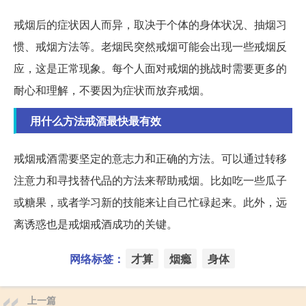
戒烟后的症状因人而异，取决于个体的身体状况、抽烟习
惯、戒烟方法等。老烟民突然戒烟可能会出现一些戒烟反
应，这是正常现象。每个人面对戒烟的挑战时需要更多的
耐心和理解，不要因为症状而放弃戒烟。
用什么方法戒酒最快最有效
戒烟戒酒需要坚定的意志力和正确的方法。可以通过转移
注意力和寻找替代品的方法来帮助戒烟。比如吃一些瓜子
或糖果，或者学习新的技能来让自己忙碌起来。此外，远
离诱惑也是戒烟戒酒成功的关键。
网络标签：
才算
烟瘾
身体
上一篇