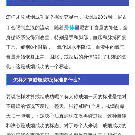
怎样才算戒烟成功呢？据研究显示，戒烟后20分钟，尼古
身体
丁会限制血液的流动，随着
里尼古丁含量的降低，全
身循环系统得到改善，特别是手和脚部，血压和脉搏回复
正常。戒烟8小时后，一氧化碳水平降低，血液中的氧气
含量开始恢复正常。因此，戒烟后的身体得到了积极的变
化，这是戒烟成功的一个标志。
怎样才算戒烟成功;标准是什么?
要说怎样才算戒烟成功呢？有人称戒烟一天的标准是绝对
不碰烟的情况下度过一整天。强行戒断1个月，戒烟前每
天抽一包烟，下定决心后直到现在没再碰过烟，这种自律
和决心是戒烟成功的标志。对于每个人来说，戒烟成功的
标准可能会有所不同，但需要的都是坚定的意志和恒心。