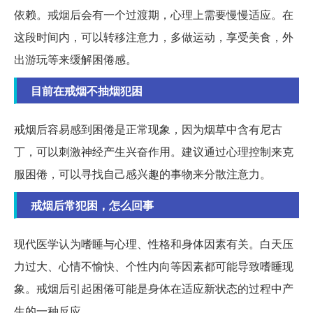
依赖。戒烟后会有一个过渡期，心理上需要慢慢适应。在
这段时间内，可以转移注意力，多做运动，享受美食，外
出游玩等来缓解困倦感。
目前在戒烟不抽烟犯困
戒烟后容易感到困倦是正常现象，因为烟草中含有尼古
丁，可以刺激神经产生兴奋作用。建议通过心理控制来克
服困倦，可以寻找自己感兴趣的事物来分散注意力。
戒烟后常犯困，怎么回事
现代医学认为嗜睡与心理、性格和身体因素有关。白天压
力过大、心情不愉快、个性内向等因素都可能导致嗜睡现
象。戒烟后引起困倦可能是身体在适应新状态的过程中产
生的一种反应。