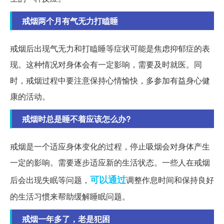
戒烟两个月有气无力打瞌睡
戒烟后出现气无力和打瞌睡等症状可能是焦虑抑郁症的表
现。这种情况对身体会有一定影响，需要及时就医。同
时，戒烟过程中要注意保持心情愉快，多参加有益身心健
康的活动。
戒烟时总是睡不着应该怎么办?
戒烟是一个适应身体变化的过程，停止吸烟会对身体产生
一定的影响。需要逐步适应新的生活状态。一些人在戒烟
可以通过
后会出现失眠等问题，
调整作息时间和保持良好
的生活习惯来帮助缓解睡眠问题。
戒烟一年多了，老是犯困