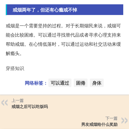
戒烟两年了，但还有心瘾戒不悼
戒烟是一个需要坚持的过程。对于长期烟民来说，戒烟可
能会比较困难。可以通过寻找替代品或者寻求心理支持来
帮助戒烟。在心情低落时，可以通过运动和社交活动来缓
解瘾头。
穿搭知识
网络标签：
可以通过
困倦
身体
上一篇
戒烟之后可以吃饭吗
下一篇
男友戒烟给什么奖励