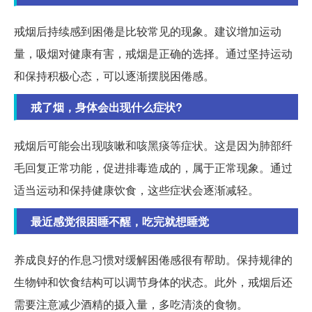
戒烟后持续感到困倦是比较常见的现象。建议增加运动
量，吸烟对健康有害，戒烟是正确的选择。通过坚持运动
和保持积极心态，可以逐渐摆脱困倦感。
戒了烟，身体会出现什么症状?
戒烟后可能会出现咳嗽和咳黑痰等症状。这是因为肺部纤
毛回复正常功能，促进排毒造成的，属于正常现象。通过
适当运动和保持健康饮食，这些症状会逐渐减轻。
最近感觉很困睡不醒，吃完就想睡觉
养成良好的作息习惯对缓解困倦感很有帮助。保持规律的
生物钟和饮食结构可以调节身体的状态。此外，戒烟后还
需要注意减少酒精的摄入量，多吃清淡的食物。