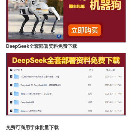
DeepSeek全套部署资料免费下载
免费可商用字体批量下载