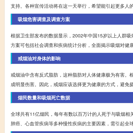
支持。各种宣传活动将在这一天举行，希望能引起更多人
吸烟危害调查及调查方案
根据卫生部发布的数据显示，2002年中国15岁以上人群吸
方案可包括社会调查和疾病统计分析，全面揭示吸烟对健
戒烟油对身体的影响
戒烟油中含有反式脂肪，这种脂肪对人体健康极为有害。
成明显伤害。因此，戒烟应该选择更为健康的方式，避免
烟民数量和吸烟死亡数据
全球共有11亿烟民，每年有数以百万计的人死于与吸烟相
肺癌、心血管疾病等多种慢性疾病的主要因素，需引起全