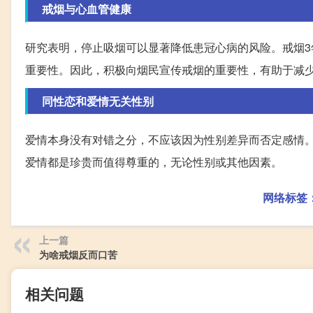
戒烟与心血管健康
研究表明，停止吸烟可以显著降低患冠心病的风险。戒烟
重要性。因此，积极向烟民宣传戒烟的重要性，有助于减
同性恋和爱情无关性别
爱情本身没有对错之分，不应该因为性别差异而否定感情
爱情都是珍贵而值得尊重的，无论性别或其他因素。
网络标签
上一篇
为啥戒烟反而口苦
相关问题