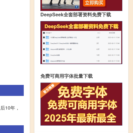
DeepSeek全套部署资料免费下载
免费可商用字体批量下载
后10年，