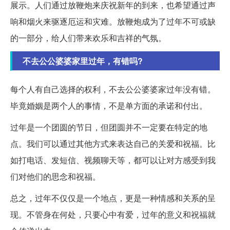
展示。人们通过放鞭炮来庆祝新年的到来，也希望通过声
响和烟火来驱逐厄运和灾难。放鞭炮成为了过年不可或缺
的一部分，给人们带来欢乐和吉祥的气氛。
不去公公婆婆家里过年，有错吗?
每个人有自己选择的权利，不去公公婆婆家过年没有错。
毕竟婚姻是两个人的事情，不是单方面的承诺和付出。
过年是一个团圆的节日，但团圆并不一定要在特定的地
点。我们可以通过其他方式来表达自己的关爱和祝福。比
如打电话、发短信、视频聊天等，都可以让对方感受到我
们对他们的思念和祝福。
总之，过年不仅仅是一个地点，更是一种情感和关系的呈
现。不管身在何处，只要心中有爱，过年的意义和祝福就