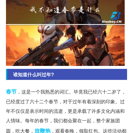
谁知道什么叫过年?
春节
，这是一个我熟悉的词汇。毕竟我已经六十二岁了，
已经度过了六十二个春节，对于过年有着深刻的印象。过
年不仅仅是表示时间的流逝，更是承载了许多文化内涵和
人情味。每年的春节，我们都会聚在一起，整个家族团
放鞭炮
圆，吃大餐，
，观看春晚，领取红包。这些活动都