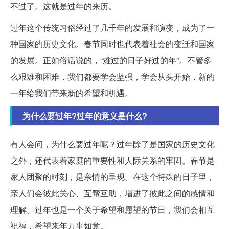
不过了。这就是过年的来历。
过年这个传统习俗经过了几千年的发展和演变，成为了一
种国家的历史文化。春节同时也代表着社会的变迁和国家
的发展。正如俗话说的，“难过的日子好过的年”。不管多
么艰难和困难，我们都要学会坚强，学会从头开始，新的
一年给我们带来新的希望和机遇。
为什么要过年?过年的意义是什么?
有人会问，为什么要过年呢？过年除了是国家的历史文化
之外，还代表着家庭的重要性和人际关系的牢固。春节是
家人团聚的时刻，是亲情的呈现。在这个特殊的日子里，
亲人们会彼此关心、互帮互助，增进了彼此之间的感情和
理解。过年也是一个关于希望和愿望的节日，我们会相互
祝福，希望来年万事如意。