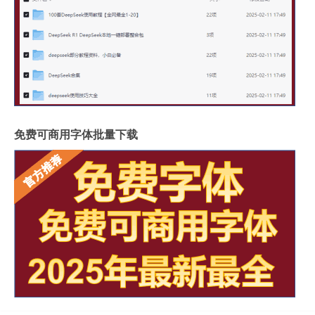
免费可商用字体批量下载