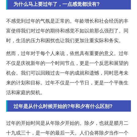
为什么马上要过年了，一点感觉都没有?
不感觉到过年的气氛是正常的。年龄增长和社会经历的丰
富使得我们对过年的期待和感觉不如以前那么强烈了。同
时，生活的压力和困扰也让我们更加注重实际和务实。
然而，过年对于每个人来说，依然具有重要的意义。过年
不仅是庆祝新年的一个时间节点，更是一个反思和展望的
机会。我们可以回顾过去一年的成就和遗憾，同时思考未
来的计划和目标。过年不仅是一个节日，更是一个平衡生
活和家庭的契机。
过年是从什么时候开始的?年和夕有什么区别?
过年的开始时间是从年除夕开始的。除夕，也就是腊月二
十九或三十，是一年的最后一天。人们会将除夕当作一个