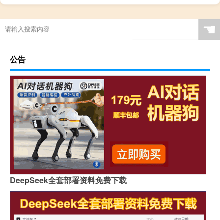
☚
公告
DeepSeek全套部署资料免费下载