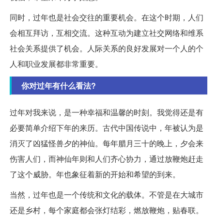
同时，过年也是社会交往的重要机会。在这个时期，人们
会相互拜访，互相交流。这种互动为建立社交网络和维系
社会关系提供了机会。人际关系的良好发展对一个人的个
人和职业发展都非常重要。
你对过年有什么看法?
过年对我来说，是一种幸福和温馨的时刻。我觉得还是有
必要简单介绍下年的来历。古代中国传说中，年被认为是
消灭了凶猛怪兽夕的神仙。每年腊月三十的晚上，夕会来
伤害人们，而神仙年则和人们齐心协力，通过放鞭炮赶走
了这个威胁。年也象征着新的开始和希望的到来。
当然，过年也是一个传统和文化的载体。不管是在大城市
还是乡村，每个家庭都会张灯结彩，燃放鞭炮，贴春联。