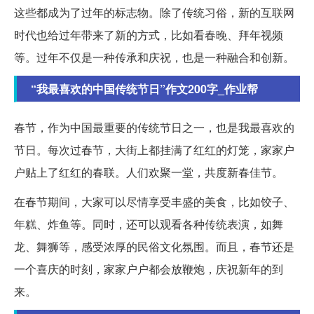
这些都成为了过年的标志物。除了传统习俗，新的互联网
时代也给过年带来了新的方式，比如看春晚、拜年视频
等。过年不仅是一种传承和庆祝，也是一种融合和创新。
“我最喜欢的中国传统节日”作文200字_作业帮
春节，作为中国最重要的传统节日之一，也是我最喜欢的
节日。每次过春节，大街上都挂满了红红的灯笼，家家户
户贴上了红红的春联。人们欢聚一堂，共度新春佳节。
在春节期间，大家可以尽情享受丰盛的美食，比如饺子、
年糕、炸鱼等。同时，还可以观看各种传统表演，如舞
龙、舞狮等，感受浓厚的民俗文化氛围。而且，春节还是
一个喜庆的时刻，家家户户都会放鞭炮，庆祝新年的到
来。